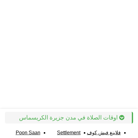
اوقات الصلاة في مدن جزيرة الكريسماس
فلاينغ فيش كوف
Settlement
Poon Saan