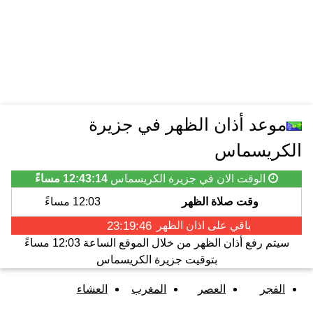
موعد أذان الظهر في جزيرة
الكريسماس
الوقت الان في جزيرة الكريسماس
12:43:14 مساءً
وقت صلاة الظهر
12:03 مساءً
باقي على اذان
الظهر
23:19:46
سيتم رفع أذان
الظهر
من خلال الموقع الساعة
12:03 مساءً
بتوقيت جزيرة الكريسماس
الفجر
العصر
المغرب
العشاء