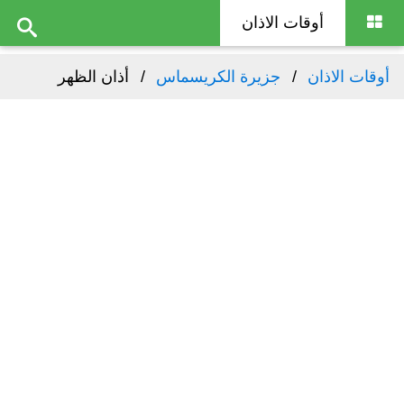
أوقات الاذان
أوقات الاذان
جزيرة الكريسماس
أذان الظهر