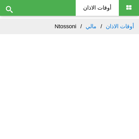
أوقات الاذان
أوقات الاذان
مالي
Ntossoni