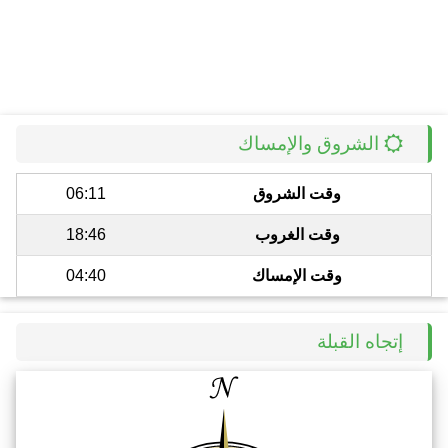
الشروق والإمساك
وقت الشروق
06:11
وقت الغروب
18:46
وقت الإمساك
04:40
إتجاه القبلة