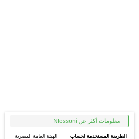
معلومات أكثر عن Ntossoni
الطريقة المستخدمة لحساب
الهيئة العامة المصرية