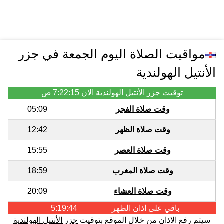
مواقيت الصلاة اليوم الجمعة في جزر
الأنتيل الهولندية
توقيت جزر الأنتيل الهولندية الان
7:22:15 ص
وقت صلاة الفجر
05:09
وقت صلاة الظهر
12:42
وقت صلاة العصر
15:55
وقت صلاة المغرب
18:59
وقت صلاة العشاء
20:09
باقي على اذان
الظهر
5:19:43
سيتم رفع الاذان من خلال الموقع
بتوقيت
جزر الأنتيل الهولندية