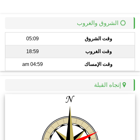
الشروق والغروب
وقت الشروق
05:09
وقت الغروب
18:59
وقت الإمساك
04:59 am
إتجاه القبلة