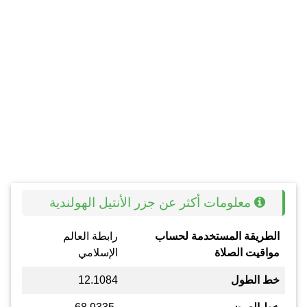
معلومات أكثر عن جزر الأنتيل الهولندية
الطريقة المستخدمة لحساب
رابطة العالم
مواقيت الصلاة
الإسلامي
خط الطول
12.1084