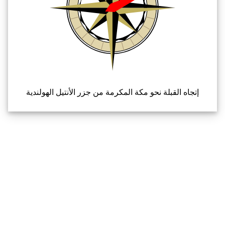
إتجاه القبلة نحو مكة المكرمة من جزر الأنتيل الهولندية