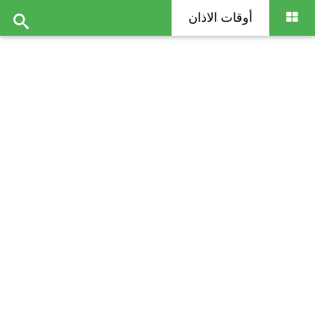
أوقات الاذان