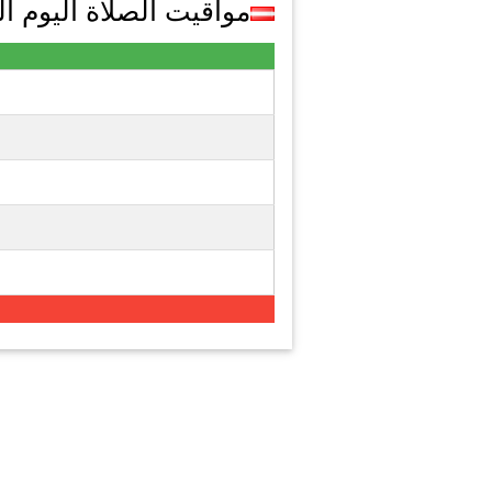
مواقيت الصلاة اليوم الجمعة 