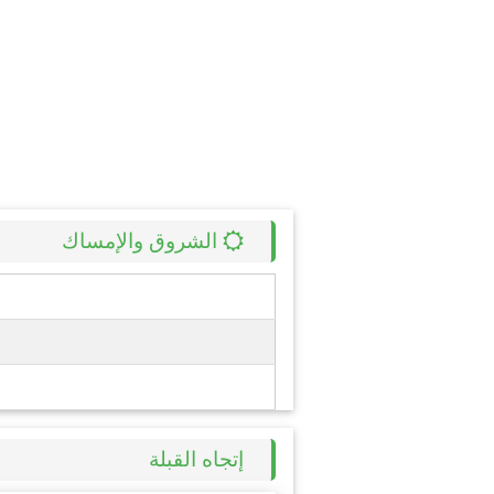
الشروق والإمساك
إتجاه القبلة