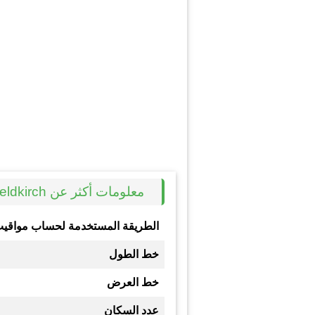
معلومات أكثر عن Feldkirch
الطريقة المستخدمة لحساب مواقيت
خط الطول
خط العرض
عدد السكان