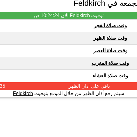
في Feldkirch
توقيت Feldkirch الان
10:24:24 ص
وقت صلاة الفجر
وقت صلاة الظهر
وقت صلاة العصر
وقت صلاة المغرب
وقت صلاة العشاء
باقي على اذان
الظهر
:35
سيتم رفع أذان الظهر من خلال الموقع بتوقيت
Feldkirch