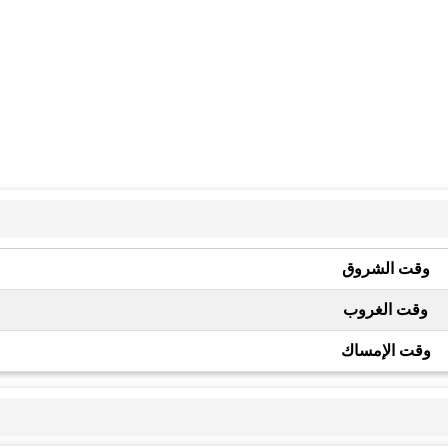
وقت الشروق
وقت الغروب
وقت الإمساك