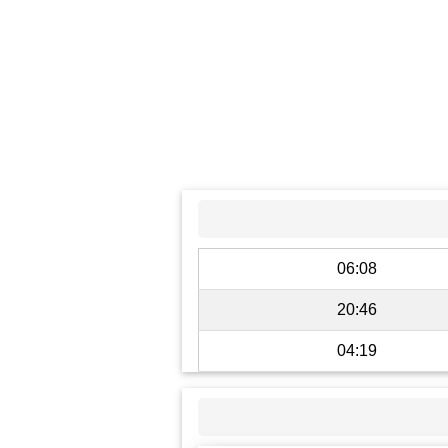
06:08
20:46
04:19