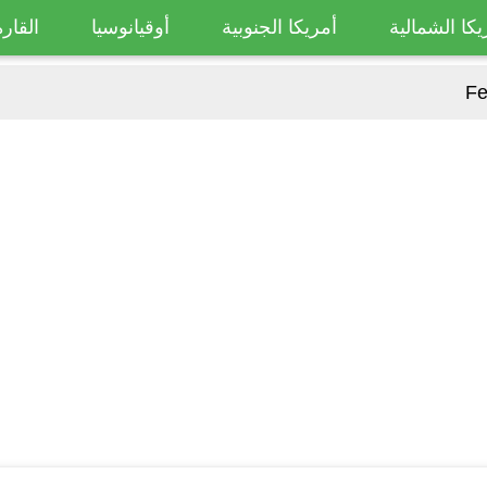
يكا الشمالية
أمريكا الجنوبية
أوقيانوسيا
القارة
Fe