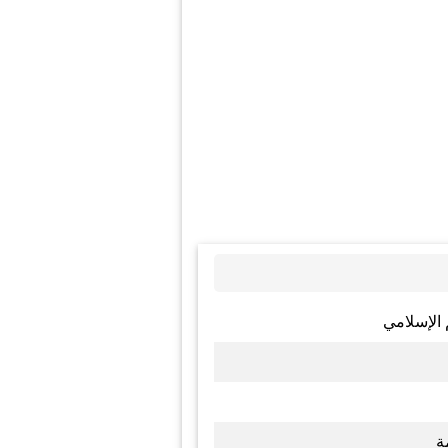
 الإسلامي