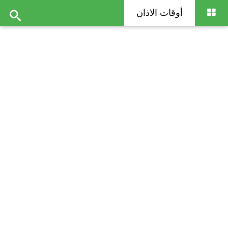
أوقات الاذان