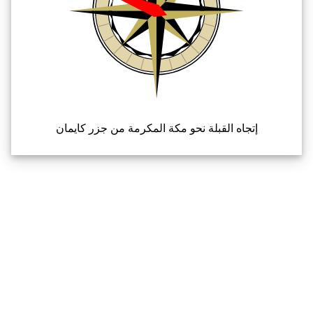
إتجاه القبلة نحو مكة المكرمة من جزر كايمان