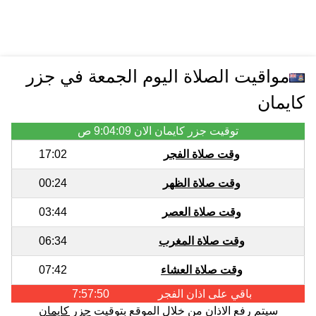
مواقيت الصلاة اليوم الجمعة في جزر
كايمان
توقيت جزر كايمان الان
9:04:09 ص
وقت صلاة الفجر
17:02
وقت صلاة الظهر
00:24
وقت صلاة العصر
03:44
وقت صلاة المغرب
06:34
وقت صلاة العشاء
07:42
باقي على اذان
الفجر
7:57:50
سيتم رفع الاذان من خلال الموقع
بتوقيت
جزر كايمان