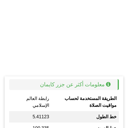
معلومات أكثر عن جزر كايمان
الطريقة المستخدمة لحساب
رابطة العالم
مواقيت الصلاة
الإسلامي
خط الطول
5.41123