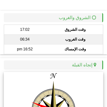
الشروق والغروب
وقت الشروق
17:02
وقت الغروب
06:34
وقت الإمساك
16:52 pm
إتجاه القبلة