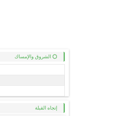
الشروق والإمساك
إتجاه القبلة