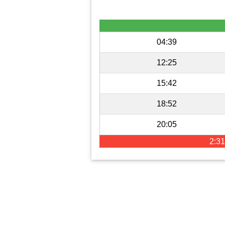
04:39
12:25
15:42
18:52
20:05
2:31