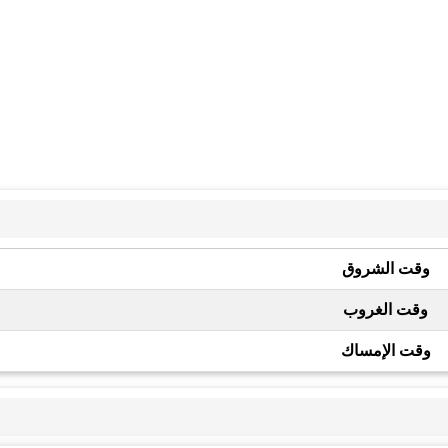
وقت الشروق
وقت الغروب
وقت الإمساك