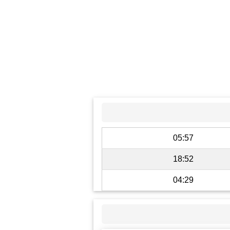
05:57
18:52
04:29