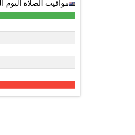
مواقيت الصلاة اليوم السبت في 