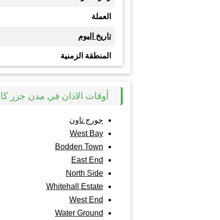
العملة
تاريخ اليوم
المنطقة الزمنية
أوقات الاذان في مدن جزر كا
جورج تاون
West Bay
Bodden Town
East End
North Side
Whitehall Estate
West End
Water Ground