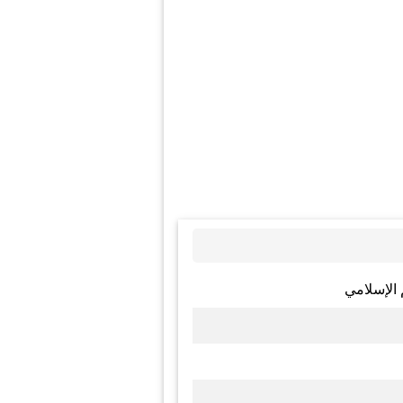
 الإسلامي