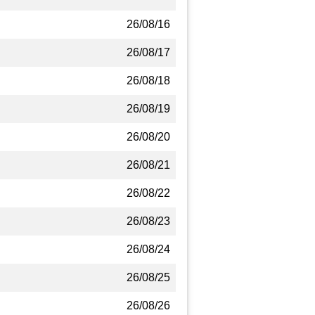
26/08/16
26/08/17
26/08/18
26/08/19
26/08/20
26/08/21
26/08/22
26/08/23
26/08/24
26/08/25
26/08/26