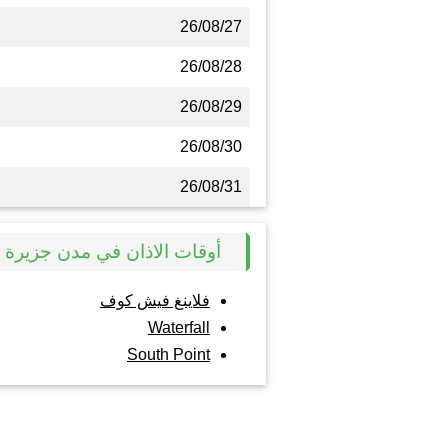
26/08/27
26/08/28
26/08/29
26/08/30
26/08/31
أوقات الاذان في مدن جزيرة
فلاينغ فيش كوف
Waterfall
South Point