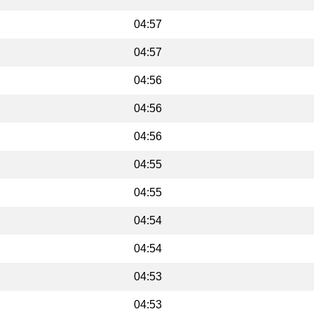
04:57
04:57
04:56
04:56
04:56
04:55
04:55
04:54
04:54
04:53
04:53