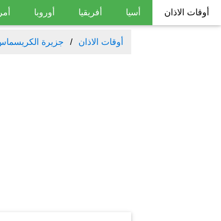
أوقات الاذان
أسيا
أفريقيا
أوروبا
أمر
أوقات الاذان
جزيرة الكريسماس