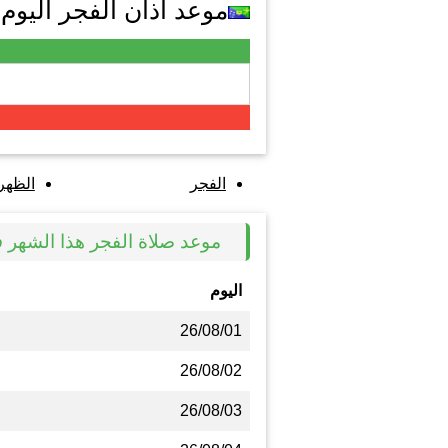
موعد اذان الفجر اليو
الفجر
الظهر
موعد صلاة الفجر هذا الشهر 
اليوم
26/08/01
26/08/02
26/08/03