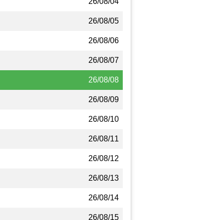
26/08/04
26/08/05
26/08/06
26/08/07
26/08/08
26/08/09
26/08/10
26/08/11
26/08/12
26/08/13
26/08/14
26/08/15