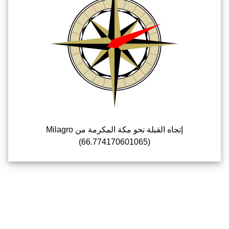
إتجاه القبلة نحو مكة المكرمة من Milagro
(66.774170601065)