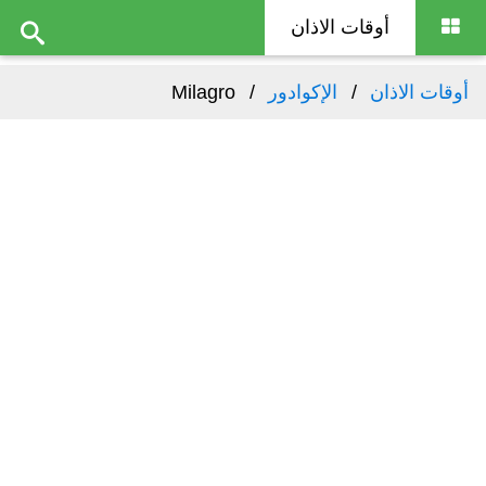
أوقات الاذان
أوقات الاذان
الإكوادور
Milagro