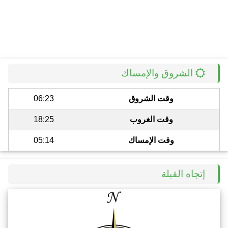
الشروق والإمساك
وقت الشروق
06:23
وقت الغروب
18:25
وقت الإمساك
05:14
إتجاه القبلة