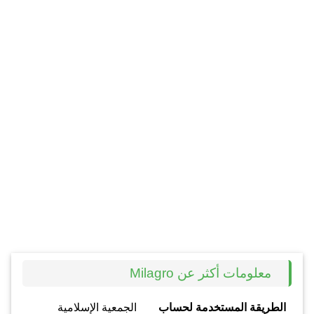
معلومات أكثر عن Milagro
الطريقة المستخدمة لحساب
الجمعية الإسلامية