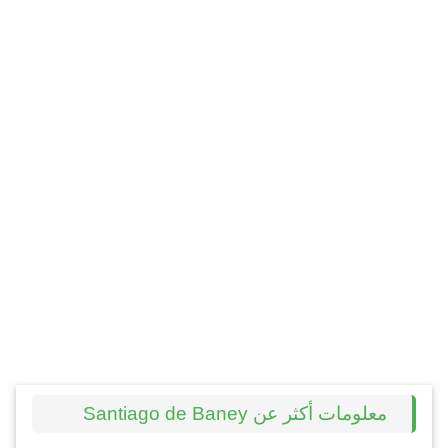
معلومات أكثر عن Santiago de Baney