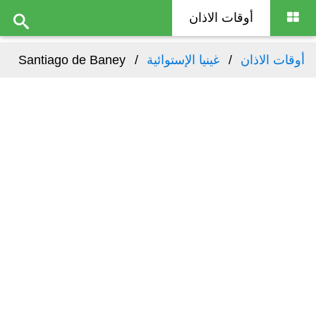
أوقات الاذان
أوقات الاذان
غينيا الإستوائية
Santiago de Baney