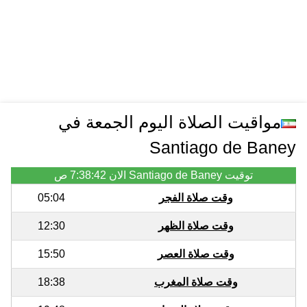
مواقيت الصلاة اليوم الجمعة في
Santiago de Baney
توقيت Santiago de Baney الان
7:38:42 ص
وقت صلاة الفجر
05:04
وقت صلاة الظهر
12:30
وقت صلاة العصر
15:50
وقت صلاة المغرب
18:38