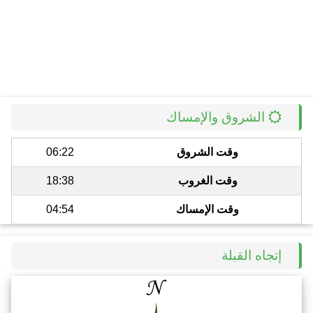
الشروق والإمساك
وقت الشروق
06:22
وقت الغروب
18:38
وقت الإمساك
04:54
إتجاه القبلة