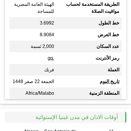
الطريقة المستخدمة لحساب
الهيئة العامة المصرية
مواقيت الصلاة
للمساحة
خط الطول
3.6992
خط العرض
8.9084
عدد السكان
2,000 نَسمة
رمز الأنترنت
.gq
العملة
فرنك
تاريخ اليوم
الجمعة 22 صفر 1448
المنطقة الزمنية
Africa/Malabo
أوقات الاذان في مدن غينيا الإستوائية