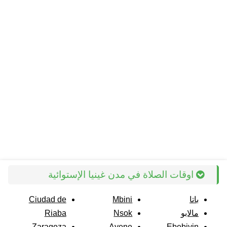
اوقات الصلاة في مدن غينيا الإستوائية
باتا
Mbini
Ciudad de
مالابو
Nsok
Riaba
Zaragoza
Ayene
Ebebiyin