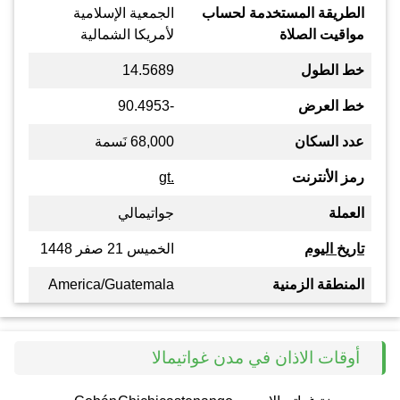
الطريقة المستخدمة لحساب
الجمعية الإسلامية
مواقيت الصلاة
لأمريكا الشمالية
خط الطول
14.5689
خط العرض
-90.4953
عدد السكان
68,000 نَسمة
رمز الأنترنت
.gt
العملة
جواتيمالي
تاريخ اليوم
الخميس 21 صفر 1448
المنطقة الزمنية
America/Guatemala
أوقات الاذان في مدن غواتيمالا