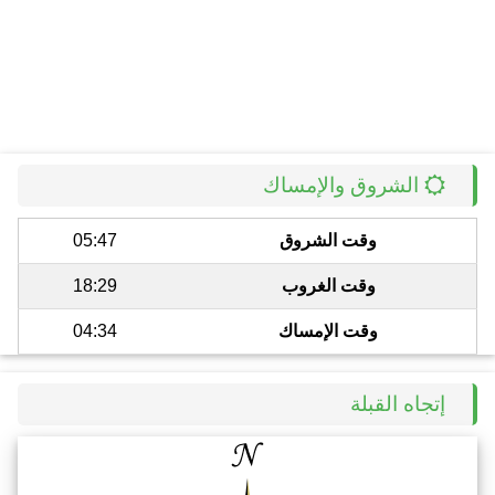
الشروق والإمساك
وقت الشروق
05:47
وقت الغروب
18:29
وقت الإمساك
04:34
إتجاه القبلة