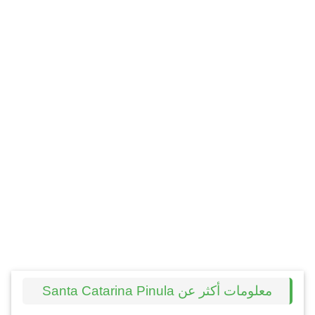
معلومات أكثر عن Santa Catarina Pinula