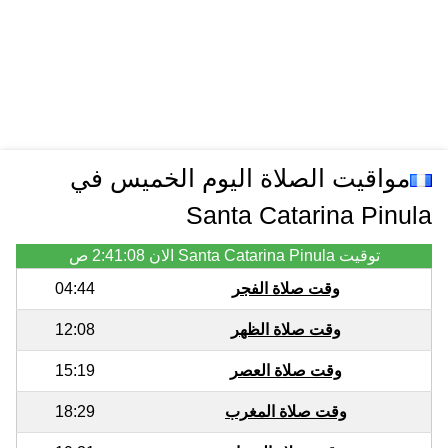
مواقيت الصلاة اليوم الخميس في
Santa Catarina Pinula
توقيت Santa Catarina Pinula الان
2:41:08 ص
وقت صلاة الفجر
04:44
وقت صلاة الظهر
12:08
وقت صلاة العصر
15:19
وقت صلاة المغرب
18:29