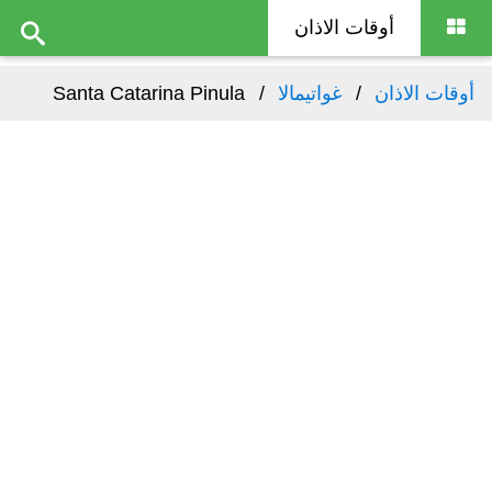
أوقات الاذان
أوقات الاذان
غواتيمالا
Santa Catarina Pinula