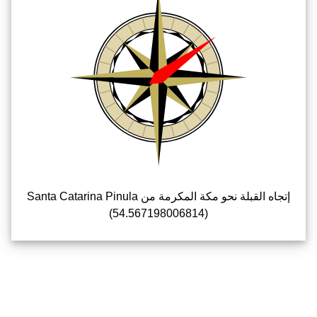
إتجاه القبلة نحو مكة المكرمة من Santa Catarina Pinula
(54.567198006814)