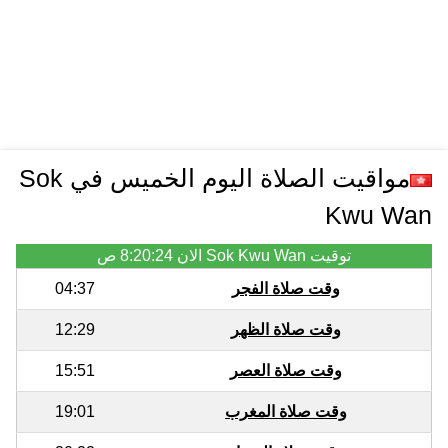
مواقيت الصلاة اليوم الخميس في Sok
Kwu Wan
توقيت Sok Kwu Wan الان
8:20:24 ص
وقت صلاة الفجر
04:37
وقت صلاة الظهر
12:29
وقت صلاة العصر
15:51
وقت صلاة المغرب
19:01