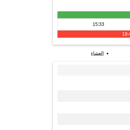
15:33
19:
العشاء