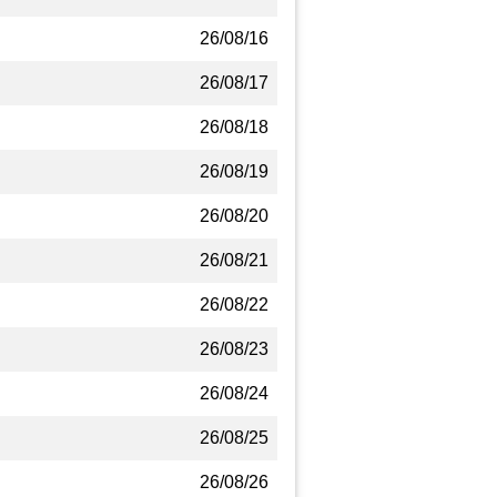
26/08/16
26/08/17
26/08/18
26/08/19
26/08/20
26/08/21
26/08/22
26/08/23
26/08/24
26/08/25
26/08/26