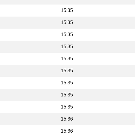
15:35
15:35
15:35
15:35
15:35
15:35
15:35
15:35
15:35
15:36
15:36