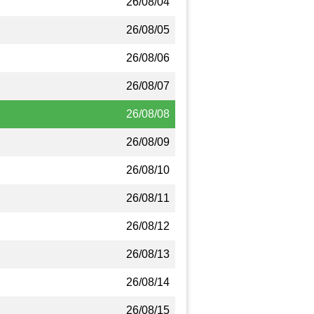
26/08/04
26/08/05
26/08/06
26/08/07
26/08/08
26/08/09
26/08/10
26/08/11
26/08/12
26/08/13
26/08/14
26/08/15