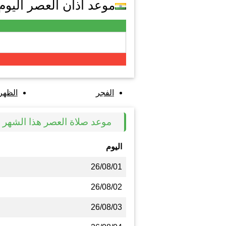
موعد اذان العصر اليوم 
الفجر
الظهر
موعد صلاة العصر هذا الشهر ف
اليوم
26/08/01
26/08/02
26/08/03