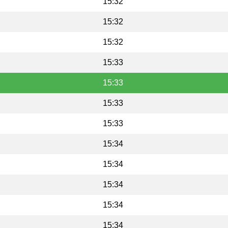
15:32
15:32
15:32
15:33
15:33
15:33
15:33
15:34
15:34
15:34
15:34
15:34