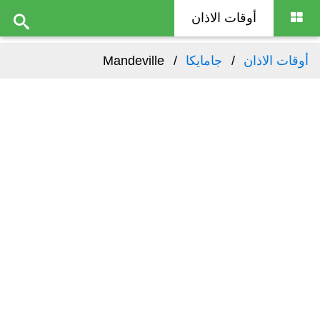
أوقات الاذان
أوقات الاذان
جامايكا
Mandeville