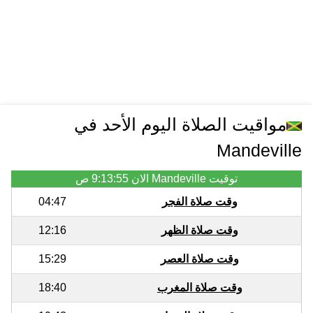
مواقيت الصلاة اليوم الأحد في
Mandeville
توقيت Mandeville الان
9:13:55 ص
وقت صلاة الفجر
04:47
وقت صلاة الظهر
12:16
وقت صلاة العصر
15:29
وقت صلاة المغرب
18:40