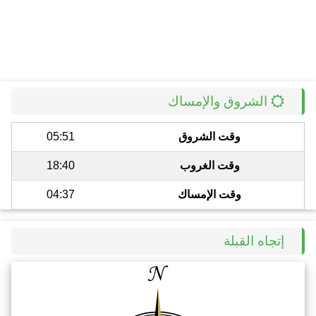
الشروق والإمساك
وقت الشروق
05:51
وقت الغروب
18:40
وقت الإمساك
04:37
إتجاه القبلة