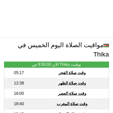
مواقيت الصلاة اليوم الخميس في
Thika
توقيت Thika الان
9:50:00 ص
وقت صلاة الفجر
05:17
وقت صلاة الظهر
12:38
وقت صلاة العصر
16:00
وقت صلاة المغرب
18:40