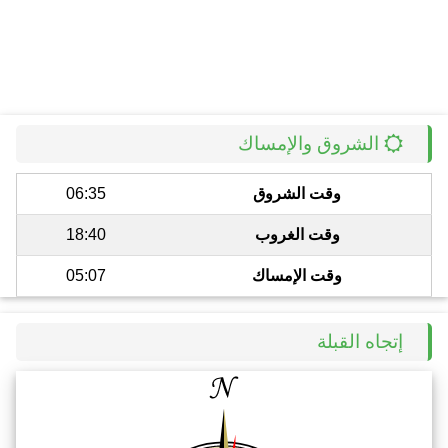
الشروق والإمساك
وقت الشروق
06:35
وقت الغروب
18:40
وقت الإمساك
05:07
إتجاه القبلة