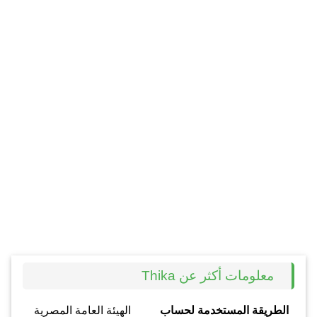
معلومات أكثر عن Thika
الطريقة المستخدمة لحساب
الهيئة العامة المصرية