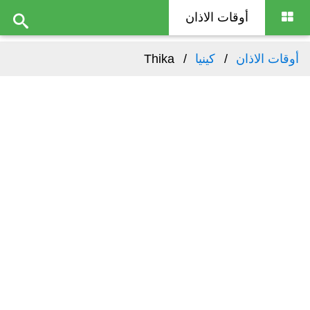
أوقات الاذان
أوقات الاذان
كينيا
Thika