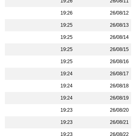
19:26
26/08/11
19:26
26/08/12
19:25
26/08/13
19:25
26/08/14
19:25
26/08/15
19:25
26/08/16
19:24
26/08/17
19:24
26/08/18
19:24
26/08/19
19:23
26/08/20
19:23
26/08/21
19:23
26/08/22