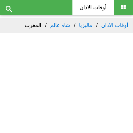
أوقات الاذان
أوقات الاذان
ماليزيا
شاه عالم
المغرب