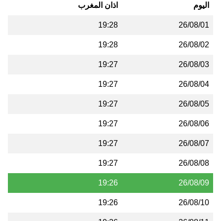
اليوم
اذان المغرب
19:28
26/08/01
19:28
26/08/02
19:27
26/08/03
19:27
26/08/04
19:27
26/08/05
19:27
26/08/06
19:27
26/08/07
19:27
26/08/08
19:26
26/08/09
19:26
26/08/10