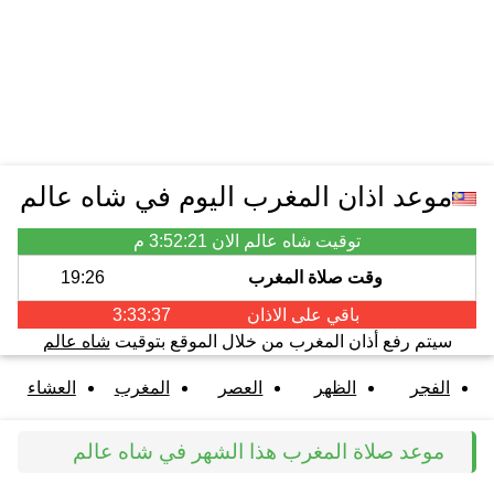
موعد اذان المغرب اليوم في شاه عالم
توقيت شاه عالم الان
3:52:21 م
وقت صلاة المغرب
19:26
باقي على الاذان
3:33:37
سيتم رفع أذان المغرب من خلال الموقع بتوقيت
شاه عالم
الفجر
الظهر
العصر
المغرب
العشاء
موعد صلاة المغرب هذا الشهر في شاه عالم