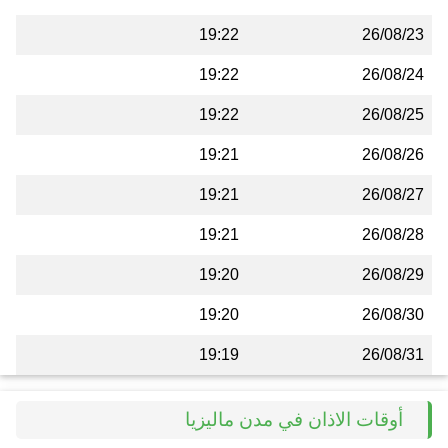
19:22
26/08/23
19:22
26/08/24
19:22
26/08/25
19:21
26/08/26
19:21
26/08/27
19:21
26/08/28
19:20
26/08/29
19:20
26/08/30
19:19
26/08/31
أوقات الاذان في مدن ماليزيا