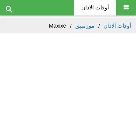
أوقات الاذان
أوقات الاذان
موزمبيق
Maxixe