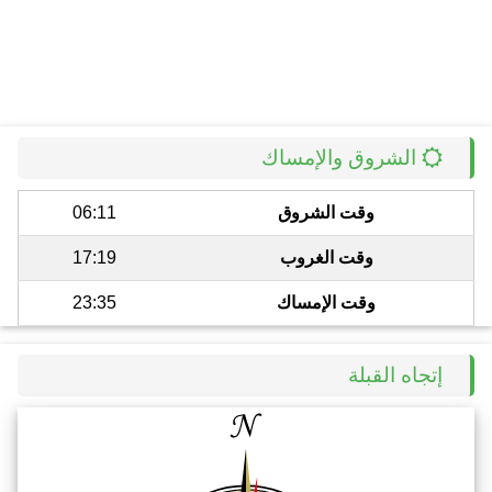
الشروق والإمساك
وقت الشروق
06:11
وقت الغروب
17:19
وقت الإمساك
23:35
إتجاه القبلة