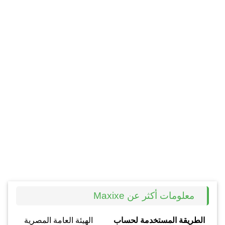
معلومات أكثر عن Maxixe
الطريقة المستخدمة لحساب
الهيئة العامة المصرية