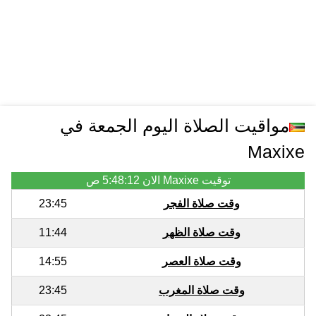
مواقيت الصلاة اليوم الجمعة في
Maxixe
توقيت Maxixe الان
5:48:12 ص
وقت صلاة الفجر
23:45
وقت صلاة الظهر
11:44
وقت صلاة العصر
14:55
وقت صلاة المغرب
23:45