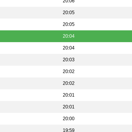
20:06
20:05
20:05
20:04
20:04
20:03
20:02
20:02
20:01
20:01
20:00
19:59