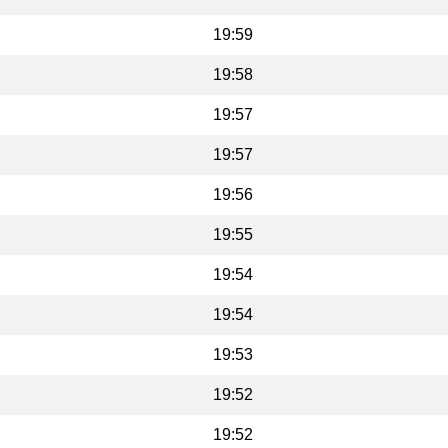
19:59
19:58
19:57
19:57
19:56
19:55
19:54
19:54
19:53
19:52
19:52