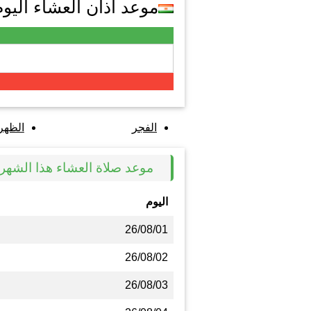
موعد اذان العشاء اليوم في y
الفجر
الظهر
موعد صلاة العشاء هذا الشهر في ey
اليوم
26/08/01
26/08/02
26/08/03