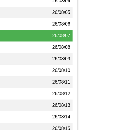
26/08/04
26/08/05
26/08/06
26/08/07
26/08/08
26/08/09
26/08/10
26/08/11
26/08/12
26/08/13
26/08/14
26/08/15