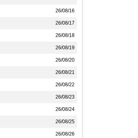
26/08/16
26/08/17
26/08/18
26/08/19
26/08/20
26/08/21
26/08/22
26/08/23
26/08/24
26/08/25
26/08/26