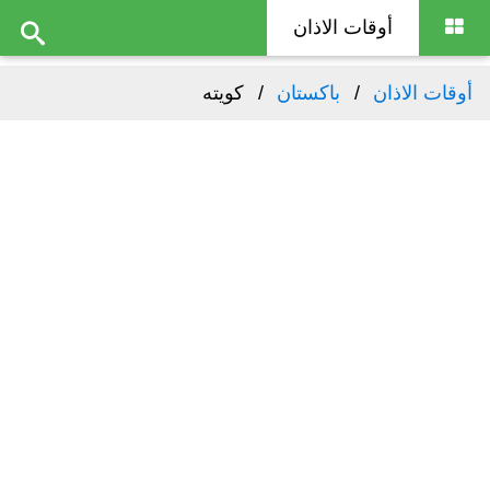
أوقات الاذان
أوقات الاذان
باكستان
كويته