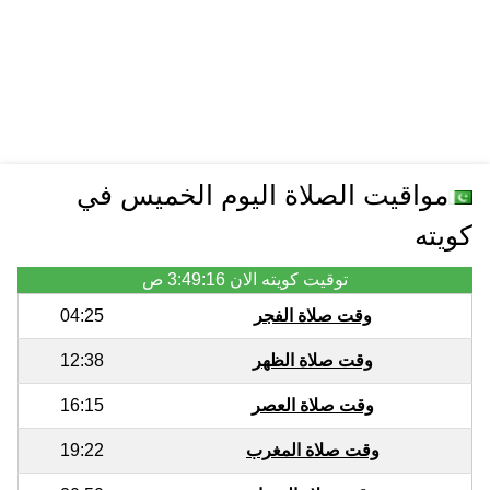
مواقيت الصلاة اليوم الخميس في
كويته
توقيت كويته الان
3:49:16 ص
وقت صلاة الفجر
04:25
وقت صلاة الظهر
12:38
وقت صلاة العصر
16:15
وقت صلاة المغرب
19:22