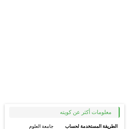
معلومات أكثر عن كويته
الطريقة المستخدمة لحساب
جامعة العلوم