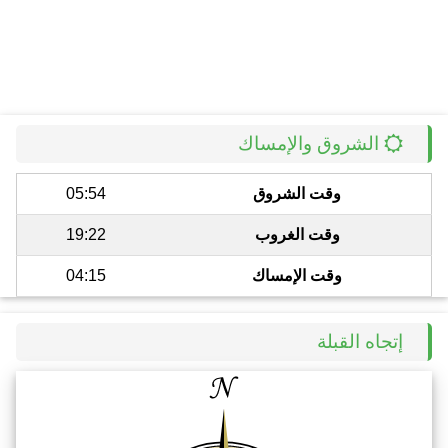
الشروق والإمساك
وقت الشروق
05:54
وقت الغروب
19:22
وقت الإمساك
04:15
إتجاه القبلة