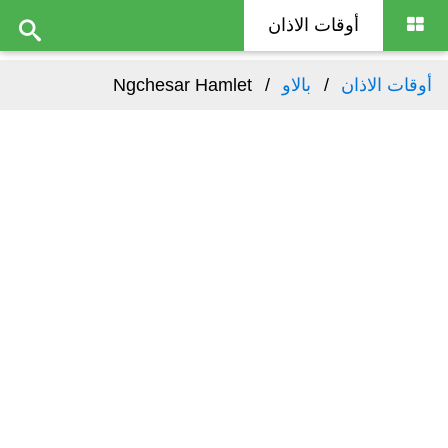
أوقات الاذان
أوقات الاذان
بالاو
Ngchesar Hamlet