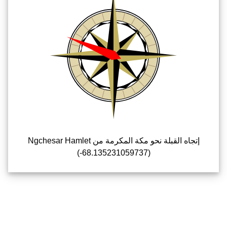
إتجاه القبلة نحو مكة المكرمة من Ngchesar Hamlet
(-68.135231059737)