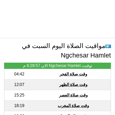
مواقيت الصلاة اليوم السبت في
Ngchesar Hamlet
توقيت Ngchesar Hamlet الان
6:28:57 م
وقت صلاة الفجر
04:42
وقت صلاة الظهر
12:07
وقت صلاة العصر
15:25
وقت صلاة المغرب
18:19