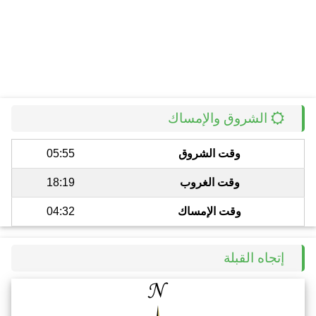
الشروق والإمساك
وقت الشروق
05:55
وقت الغروب
18:19
وقت الإمساك
04:32
إتجاه القبلة