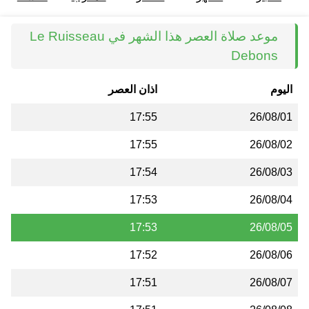
موعد صلاة العصر هذا الشهر في Le Ruisseau
Debons
اليوم
اذان العصر
17:55
26/08/01
17:55
26/08/02
17:54
26/08/03
17:53
26/08/04
17:53
26/08/05
17:52
26/08/06
17:51
26/08/07