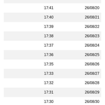
17:41
26/08/20
17:40
26/08/21
17:39
26/08/22
17:38
26/08/23
17:37
26/08/24
17:36
26/08/25
17:35
26/08/26
17:33
26/08/27
17:32
26/08/28
17:31
26/08/29
17:30
26/08/30