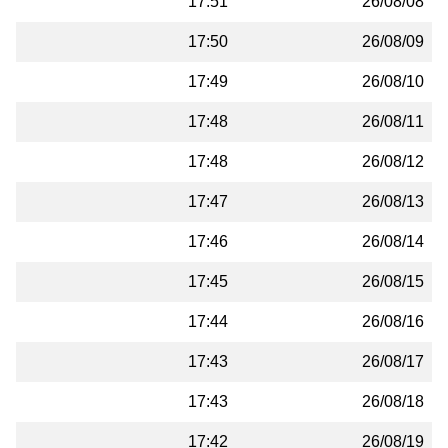
17:51
26/08/08
17:50
26/08/09
17:49
26/08/10
17:48
26/08/11
17:48
26/08/12
17:47
26/08/13
17:46
26/08/14
17:45
26/08/15
17:44
26/08/16
17:43
26/08/17
17:43
26/08/18
17:42
26/08/19