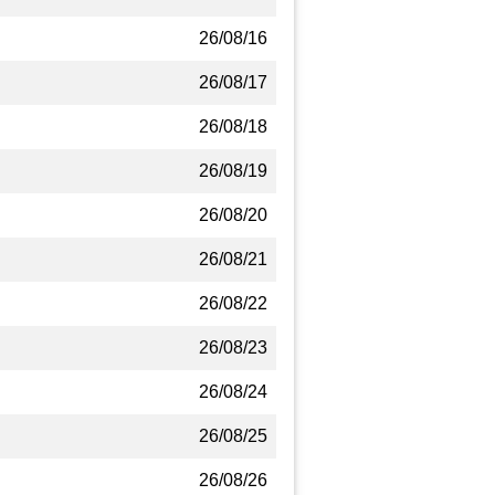
26/08/16
26/08/17
26/08/18
26/08/19
26/08/20
26/08/21
26/08/22
26/08/23
26/08/24
26/08/25
26/08/26