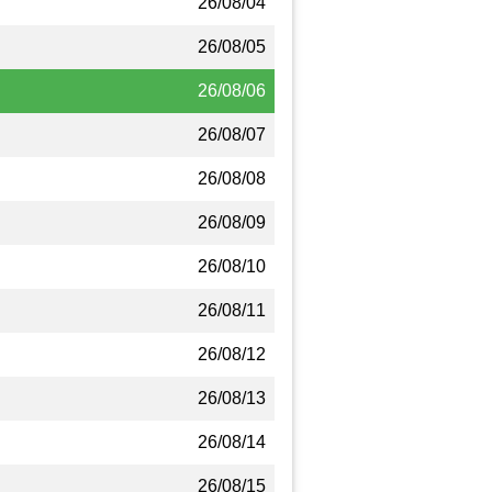
26/08/04
26/08/05
26/08/06
26/08/07
26/08/08
26/08/09
26/08/10
26/08/11
26/08/12
26/08/13
26/08/14
26/08/15