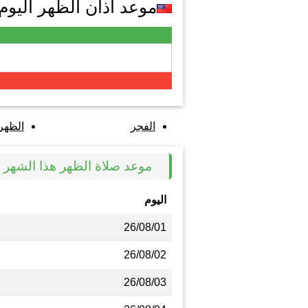
موعد اذان الظهر اليوم في au
الفجر
الظهر
موعد صلاة الظهر هذا الشهر في tau
اليوم
26/08/01
26/08/02
26/08/03