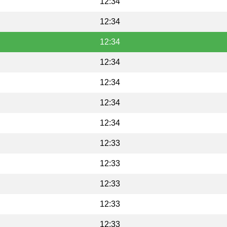
12:34
12:34
12:34
12:34
12:34
12:34
12:34
12:33
12:33
12:33
12:33
12:33