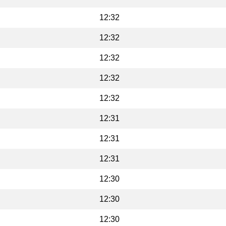
12:32
12:32
12:32
12:32
12:32
12:31
12:31
12:31
12:30
12:30
12:30