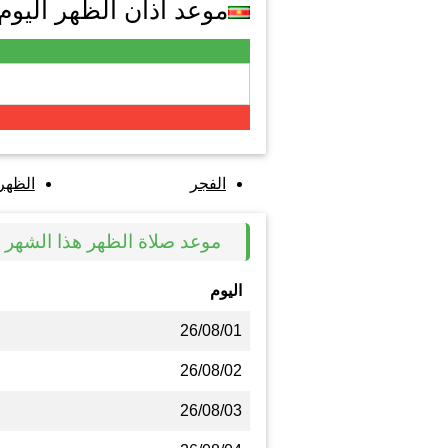
موعد اذان الظهر اليوم في ss
الفجر
الظهر
موعد صلاة الظهر هذا الشهر في ess
اليوم
26/08/01
26/08/02
26/08/03