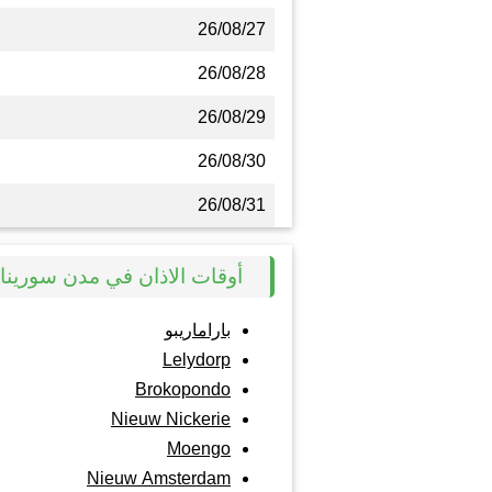
26/08/27
26/08/28
26/08/29
26/08/30
26/08/31
أوقات الاذان في مدن سورينا
باراماريبو
Lelydorp
Brokopondo
Nieuw Nickerie
Moengo
Nieuw Amsterdam