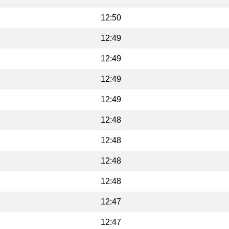
12:50
12:49
12:49
12:49
12:49
12:48
12:48
12:48
12:48
12:47
12:47