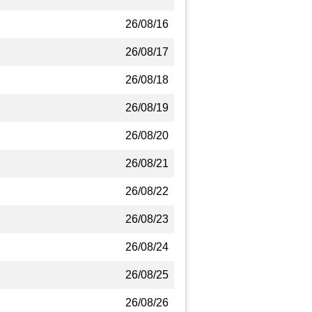
26/08/16
26/08/17
26/08/18
26/08/19
26/08/20
26/08/21
26/08/22
26/08/23
26/08/24
26/08/25
26/08/26