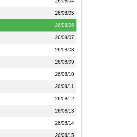
26/08/04
26/08/05
26/08/06
26/08/07
26/08/08
26/08/09
26/08/10
26/08/11
26/08/12
26/08/13
26/08/14
26/08/15