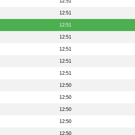
12:51
12:51
12:51
12:51
12:51
12:51
12:51
12:50
12:50
12:50
12:50
12:50