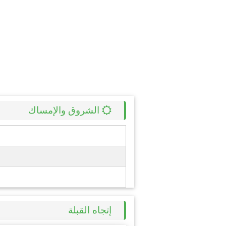
الشروق والإمساك
إتجاه القبلة