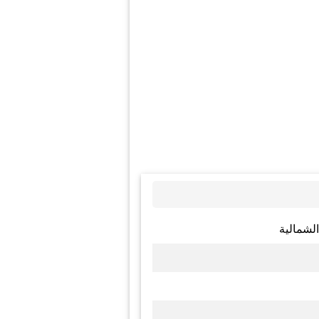
الشمالية