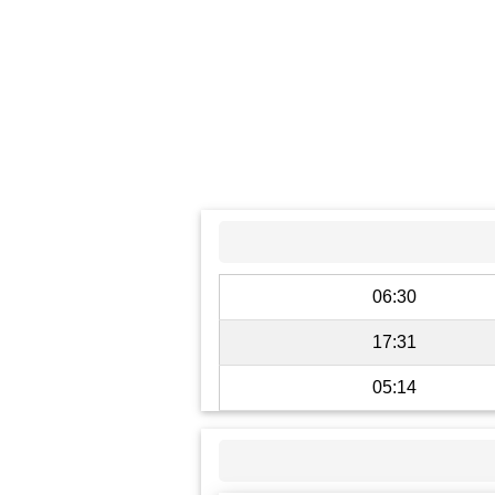
06:30
17:31
05:14