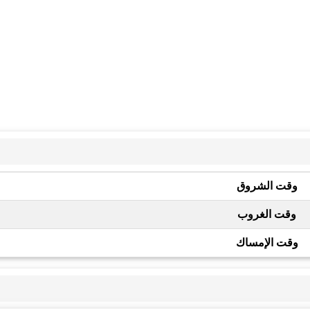
وقت الشروق
وقت الغروب
وقت الإمساك