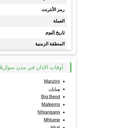
رمز الأنترنت
العملة
تاريخ اليوم
المنطقة الزمنية
أوقات الاذان في مدن سوازيلا
Manzini
مبابان
Big Bend
Malkerns
Nhlangano
Mhlume
Hluti