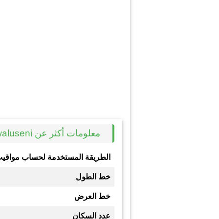
معلومات أكثر عن Kwaluseni
الطريقة المستخدمة لحساب مواقيت
خط الطول
خط العرض
عدد السكان