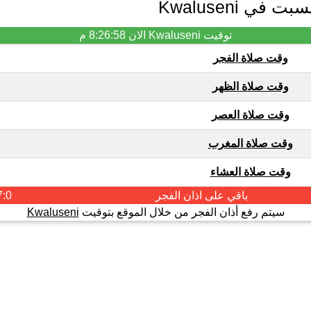
ي Kwaluseni
توقيت Kwaluseni الان
8:26:58 م
وقت صلاة الفجر
وقت صلاة الظهر
وقت صلاة العصر
وقت صلاة المغرب
وقت صلاة العشاء
باقي على اذان
الفجر
7:0
سيتم رفع أذان الفجر من خلال الموقع بتوقيت
Kwaluseni