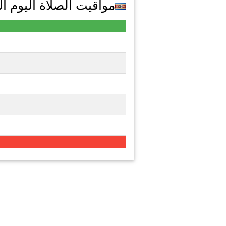
مواقيت الصلاة اليوم السبت ف