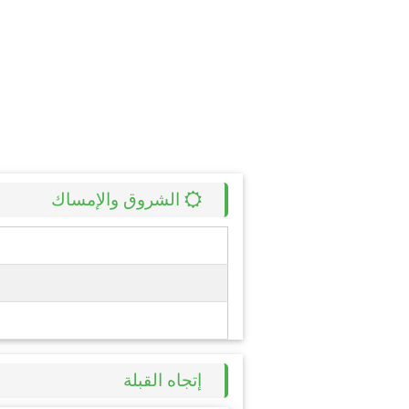
الشروق والإمساك
إتجاه القبلة