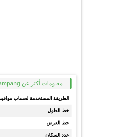
معلومات أكثر عن Lampang
الطريقة المستخدمة لحساب مواقيت
خط الطول
خط العرض
عدد السكان