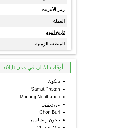
رمز الأنترنت
العملة
تاريخ اليوم
المنطقة الزمنية
أوقات الاذان في مدن تايلاند
بانكوك
Samut Prakan
Mueang Nonthaburi
ودون تاني
Chon Buri
ناخون راتشاسيما
Chiang Mai