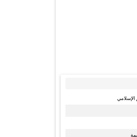
 الإسلامي