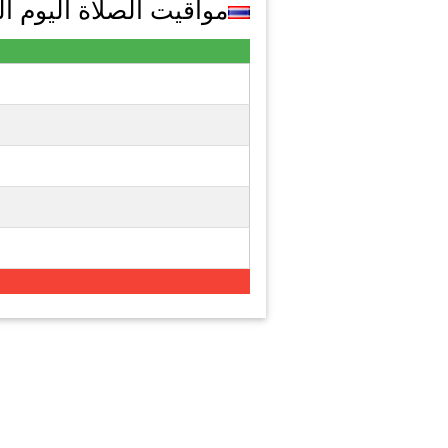
مواقيت الصلاة اليوم السبت