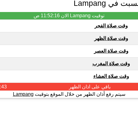
 في Lampang
توقيت Lampang الان
11:52:16 ص
وقت صلاة الفجر
وقت صلاة الظهر
وقت صلاة العصر
وقت صلاة المغرب
وقت صلاة العشاء
باقي على اذان
الظهر
:43
سيتم رفع أذان الظهر من خلال الموقع بتوقيت
Lampang