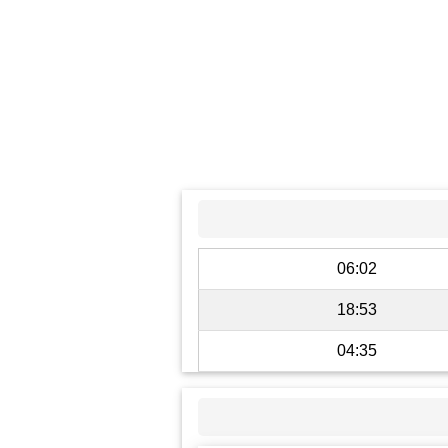
06:02
18:53
04:35