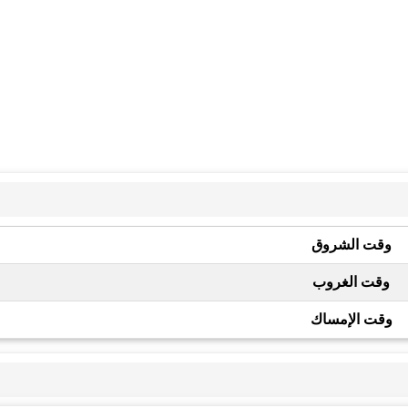
وقت الشروق
وقت الغروب
وقت الإمساك