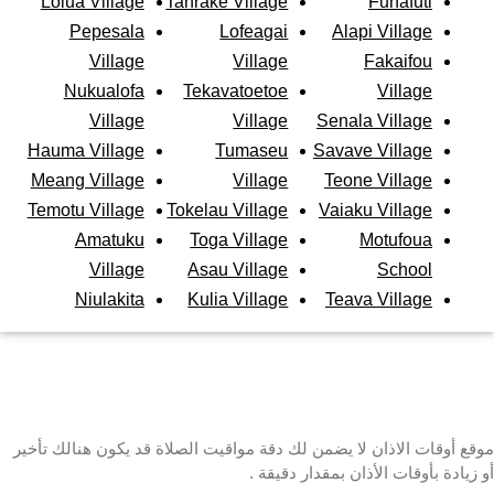
Lolua Village
Tanrake Village
Funafuti
Pepesala
Lofeagai
Alapi Village
Village
Village
Fakaifou
Nukualofa
Tekavatoetoe
Village
Village
Village
Senala Village
Hauma Village
Tumaseu
Savave Village
Meang Village
Village
Teone Village
Temotu Village
Tokelau Village
Vaiaku Village
Amatuku
Toga Village
Motufoua
Village
Asau Village
School
Niulakita
Kulia Village
Teava Village
موقع أوقات الاذان لا يضمن لك دقة مواقيت الصلاة قد يكون هنالك تأخير
أو زيادة بأوقات الأذان بمقدار دقيقة .