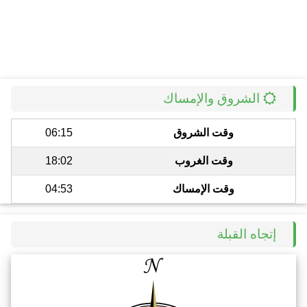
الشروق والإمساك
وقت الشروق
06:15
وقت الغروب
18:02
وقت الإمساك
04:53
إتجاه القبلة