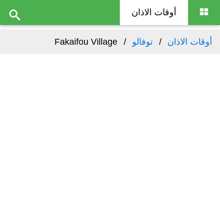
أوقات الاذان
أوقات الاذان
توفالو
Fakaifou Village