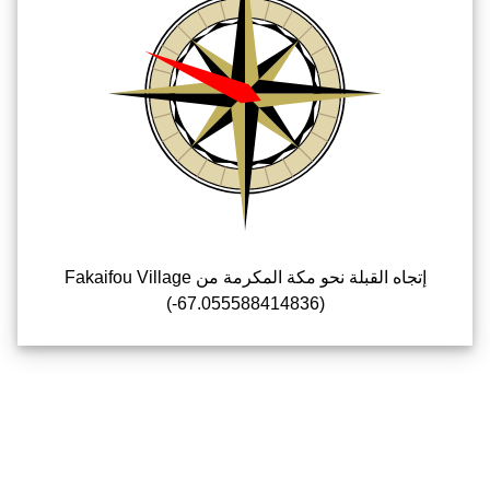
إتجاه القبلة نحو مكة المكرمة من Fakaifou Village
(-67.055588414836)