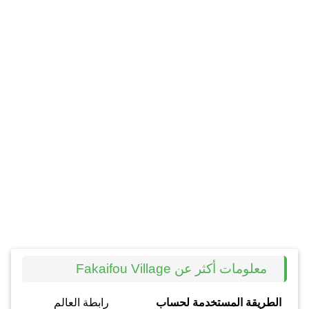
معلومات أكثر عن Fakaifou Village
الطريقة المستخدمة لحساب
رابطة العالم