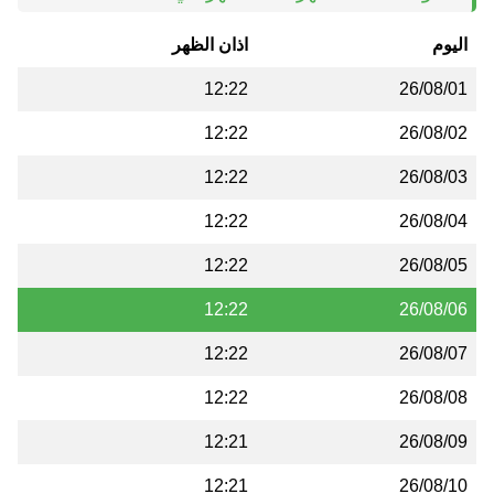
اليوم
اذان الظهر
12:22
26/08/01
12:22
26/08/02
12:22
26/08/03
12:22
26/08/04
12:22
26/08/05
12:22
26/08/06
12:22
26/08/07
12:22
26/08/08
12:21
26/08/09
12:21
26/08/10