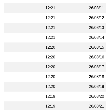
12:21
26/08/11
12:21
26/08/12
12:21
26/08/13
12:21
26/08/14
12:20
26/08/15
12:20
26/08/16
12:20
26/08/17
12:20
26/08/18
12:20
26/08/19
12:19
26/08/20
12:19
26/08/21