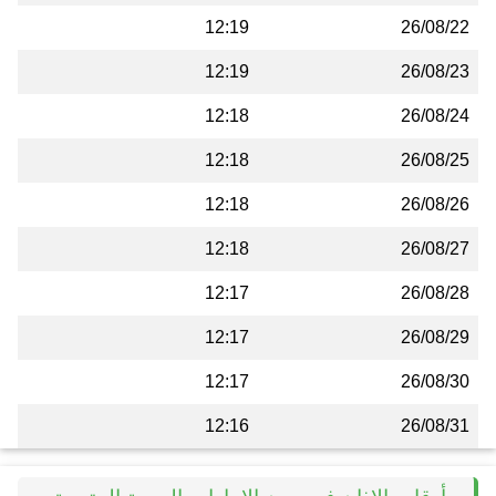
12:19
26/08/22
12:19
26/08/23
12:18
26/08/24
12:18
26/08/25
12:18
26/08/26
12:18
26/08/27
12:17
26/08/28
12:17
26/08/29
12:17
26/08/30
12:16
26/08/31