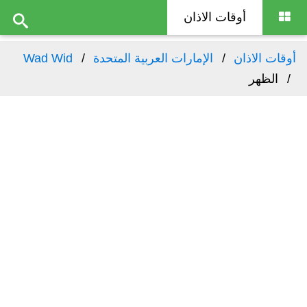
أوقات الاذان
أوقات الاذان
الإمارات العربية المتحدة
Wad Wid
الظهر