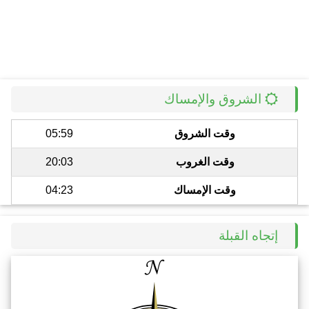
الشروق والإمساك
وقت الشروق
05:59
وقت الغروب
20:03
وقت الإمساك
04:23
إتجاه القبلة