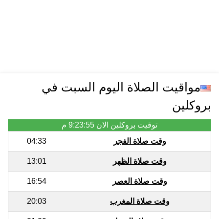
مواقيت الصلاة اليوم السبت في
بروكلين
توقيت بروكلين الان
9:23:55 م
وقت صلاة الفجر
04:33
وقت صلاة الظهر
13:01
وقت صلاة العصر
16:54
وقت صلاة المغرب
20:03