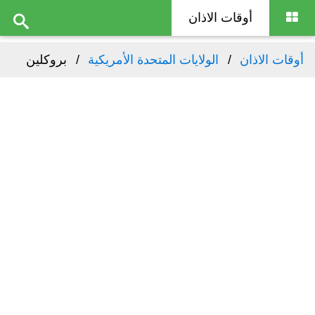
أوقات الاذان
أوقات الاذان
الولايات المتحدة الأمريكية
بروكلين