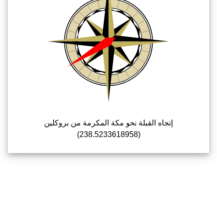
إتجاه القبلة نحو مكة المكرمة من بروكلين
(238.5233618958)