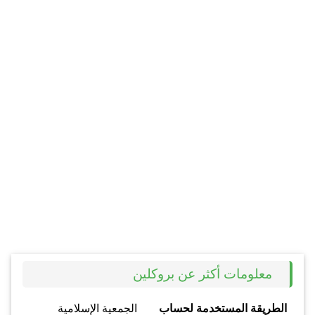
معلومات أكثر عن بروكلين
الطريقة المستخدمة لحساب
الجمعية الإسلامية