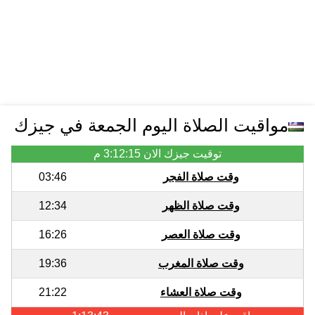
مواقيت الصلاة اليوم الجمعة في جيزك
توقيت جيزك الان
3:12:15 م
وقت صلاة الفجر
03:46
وقت صلاة الظهر
12:34
وقت صلاة العصر
16:26
وقت صلاة المغرب
19:36
وقت صلاة العشاء
21:22