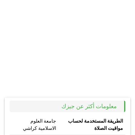
معلومات أكثر عن جيزك
الطريقة المستخدمة لحساب
جامعة العلوم
مواقيت الصلاة
الاسلامية كراشي