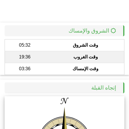
الشروق والإمساك
وقت الشروق
05:32
وقت الغروب
19:36
وقت الإمساك
03:36
إتجاه القبلة