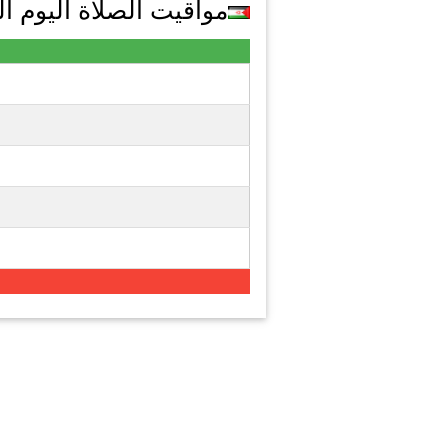
مواقيت الصلاة اليوم الجمع