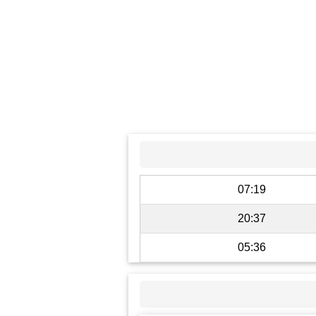
07:19
20:37
05:36