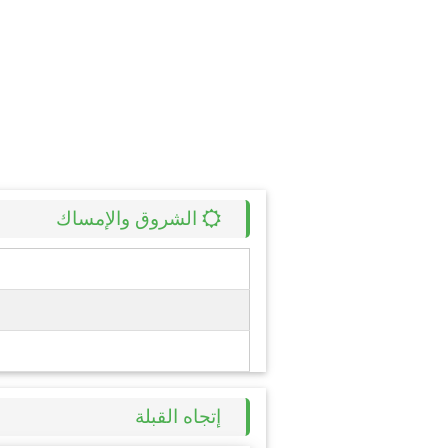
الشروق والإمساك
إتجاه القبلة