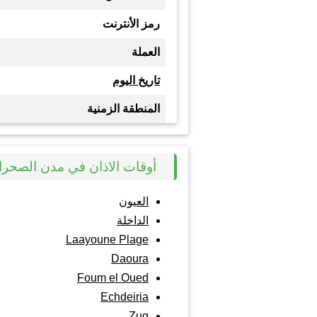
رمز الأنترنت
العملة
تاريخ اليوم
المنطقة الزمنية
أوقات الاذان في مدن الصحراء
العيون
الداخلة
Laayoune Plage
Daoura
Foum el Oued
Echdeiria
Zug