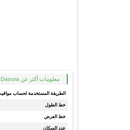
معلومات أكثر عن Daoura
الطريقة المستخدمة لحساب مواقيت
خط الطول
خط العرض
عدد السكان