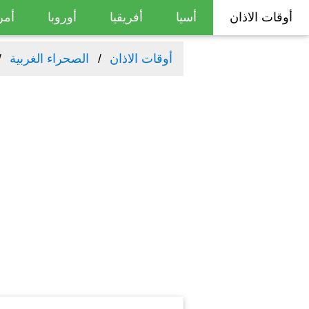
أوقات الاذان
أسيا
أفريقيا
أوروبا
أمر
أوقات الاذان
الصحراء الغربية