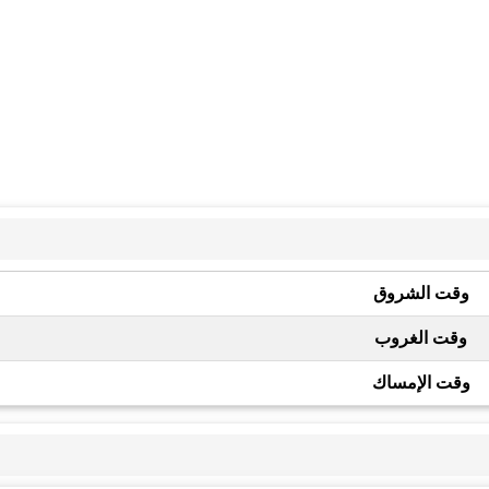
وقت الشروق
وقت الغروب
وقت الإمساك