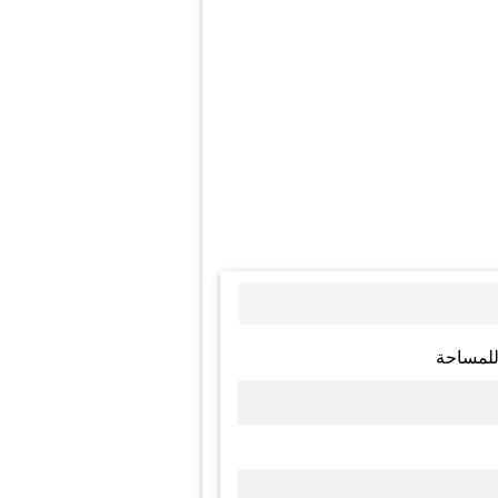
 للمساحة