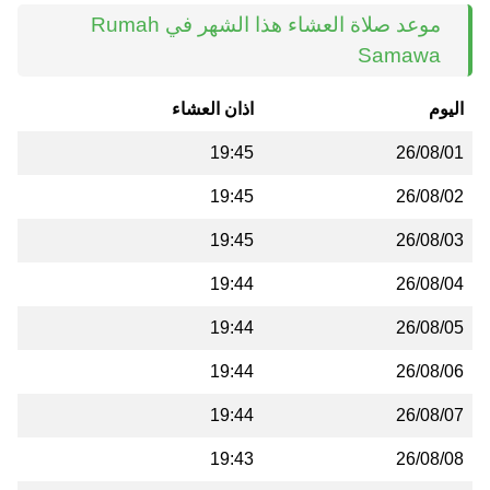
موعد صلاة العشاء هذا الشهر في Rumah
Samawa
اليوم
اذان العشاء
19:45
26/08/01
19:45
26/08/02
19:45
26/08/03
19:44
26/08/04
19:44
26/08/05
19:44
26/08/06
19:44
26/08/07
19:43
26/08/08