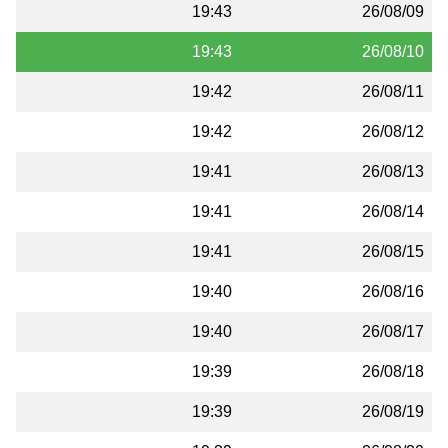
19:43
26/08/09
19:43
26/08/10
19:42
26/08/11
19:42
26/08/12
19:41
26/08/13
19:41
26/08/14
19:41
26/08/15
19:40
26/08/16
19:40
26/08/17
19:39
26/08/18
19:39
26/08/19