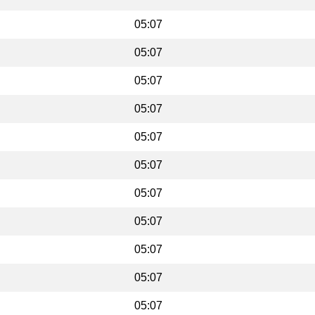
05:07
05:07
05:07
05:07
05:07
05:07
05:07
05:07
05:07
05:07
05:07