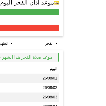
موعد اذان الفجر اليوم في Samawa
الفجر
الظهر
موعد صلاة الفجر هذا الشهر في h Samawa
اليوم
26/08/01
26/08/02
26/08/03