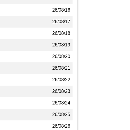
26/08/16
26/08/17
26/08/18
26/08/19
26/08/20
26/08/21
26/08/22
26/08/23
26/08/24
26/08/25
26/08/26