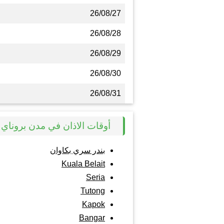
26/08/27
26/08/28
26/08/29
26/08/30
26/08/31
أوقات الاذان في مدن بروناي
بندر سري بكاوان
Kuala Belait
Seria
Tutong
Kapok
Bangar