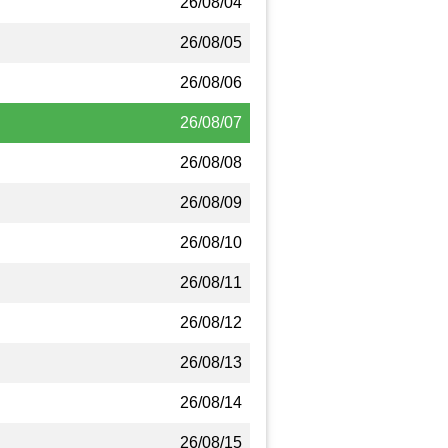
26/08/04
26/08/05
26/08/06
26/08/07
26/08/08
26/08/09
26/08/10
26/08/11
26/08/12
26/08/13
26/08/14
26/08/15