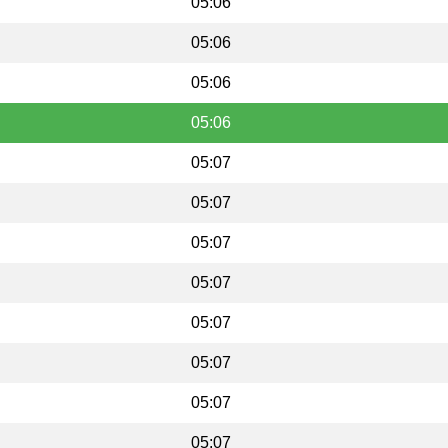
05:06
05:06
05:06
05:06
05:07
05:07
05:07
05:07
05:07
05:07
05:07
05:07