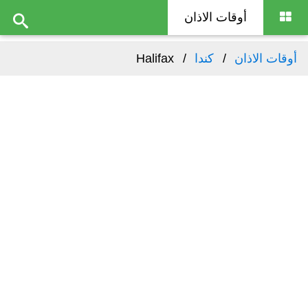
أوقات الاذان
أوقات الاذان
كندا
Halifax