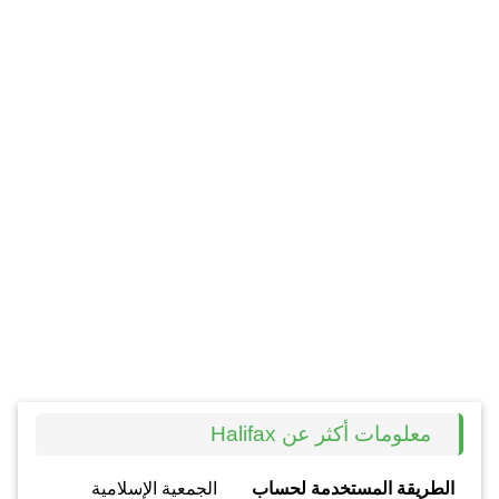
معلومات أكثر عن Halifax
الطريقة المستخدمة لحساب
الجمعية الإسلامية