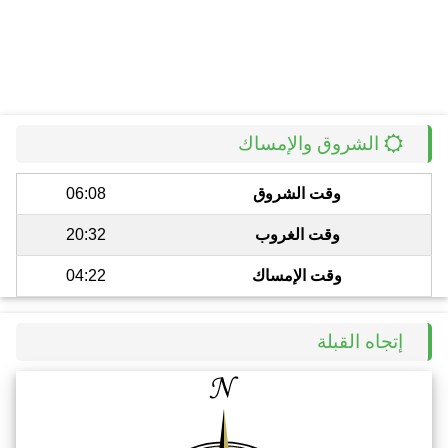
الشروق والإمساك
وقت الشروق
06:08
وقت الغروب
20:32
وقت الإمساك
04:22
إتجاه القبلة