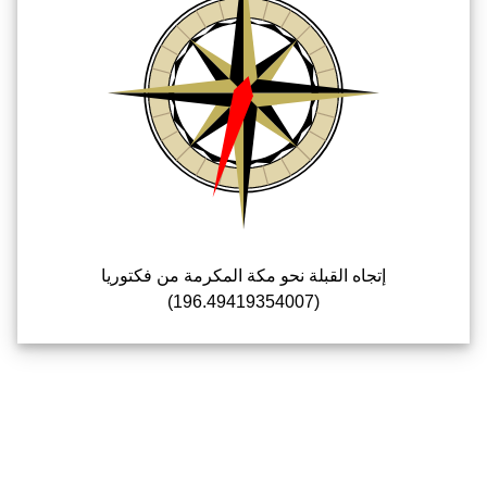
إتجاه القبلة نحو مكة المكرمة من فكتوريا
(196.49419354007)