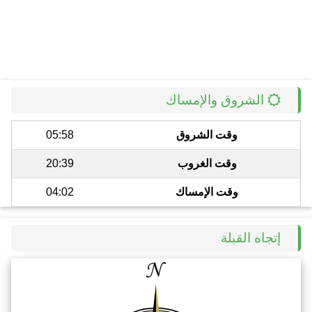
الشروق والإمساك
وقت الشروق
05:58
وقت الغروب
20:39
وقت الإمساك
04:02
إتجاه القبلة