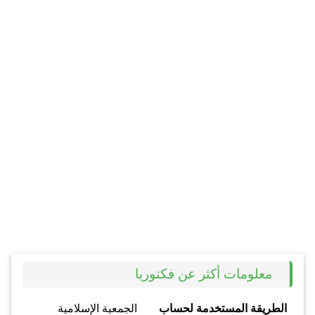
معلومات أكثر عن فكتوريا
الطريقة المستخدمة لحساب
الجمعية الإسلامية