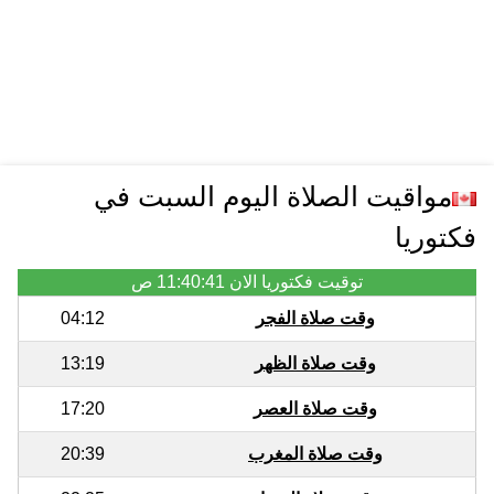
مواقيت الصلاة اليوم السبت في
فكتوريا
توقيت فكتوريا الان
11:40:41 ص
وقت صلاة الفجر
04:12
وقت صلاة الظهر
13:19
وقت صلاة العصر
17:20
وقت صلاة المغرب
20:39