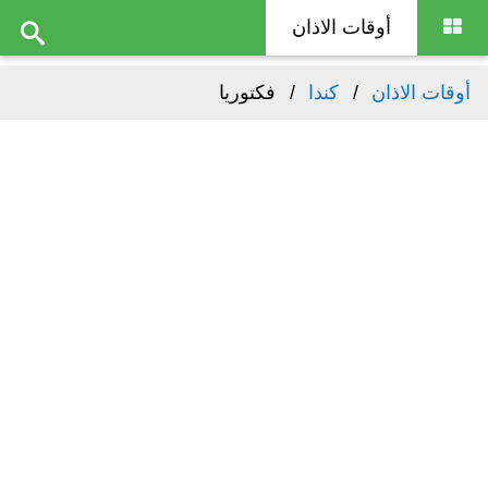
أوقات الاذان
أوقات الاذان
كندا
فكتوريا