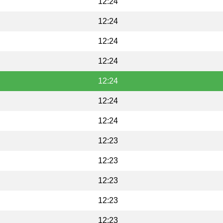
12:24
12:24
12:24
12:24
12:24
12:24
12:24
12:23
12:23
12:23
12:23
12:23