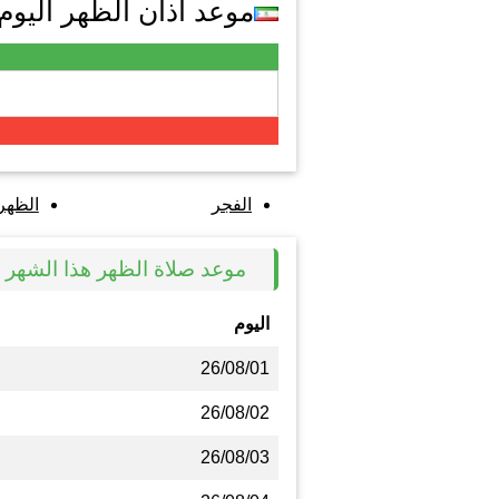
موعد اذان الظهر اليوم في
الفجر
الظهر
موعد صلاة الظهر هذا الشهر في e
اليوم
26/08/01
26/08/02
26/08/03