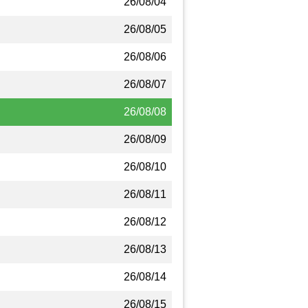
26/08/04
26/08/05
26/08/06
26/08/07
26/08/08
26/08/09
26/08/10
26/08/11
26/08/12
26/08/13
26/08/14
26/08/15