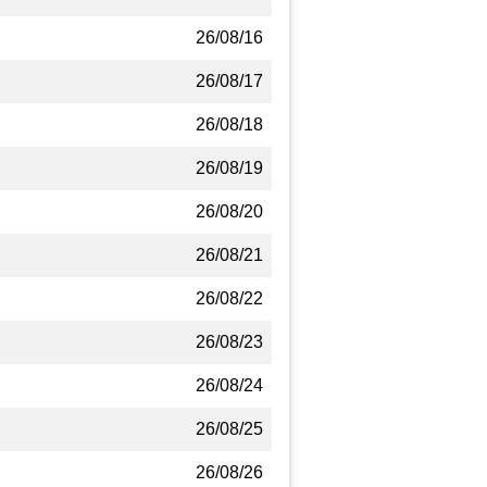
26/08/16
26/08/17
26/08/18
26/08/19
26/08/20
26/08/21
26/08/22
26/08/23
26/08/24
26/08/25
26/08/26