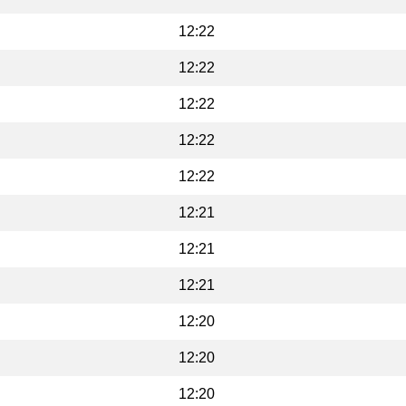
12:22
12:22
12:22
12:22
12:22
12:21
12:21
12:21
12:20
12:20
12:20