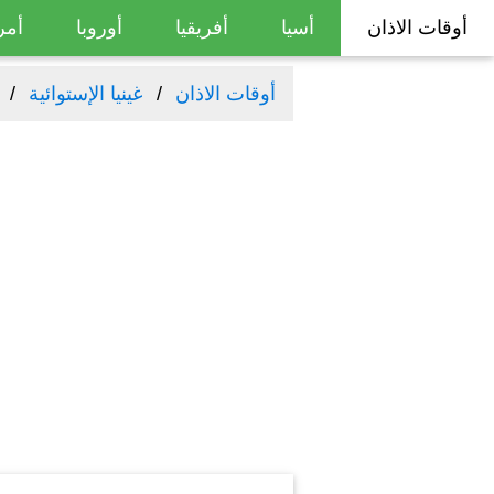
أوقات الاذان
أسيا
أفريقيا
أوروبا
أمر
أوقات الاذان
غينيا الإستوائية