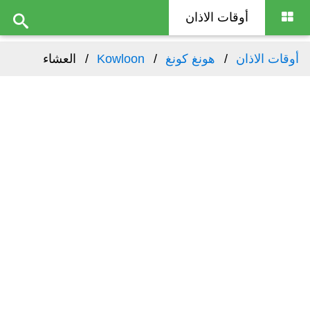
أوقات الاذان
أوقات الاذان
هونغ كونغ
Kowloon
العشاء