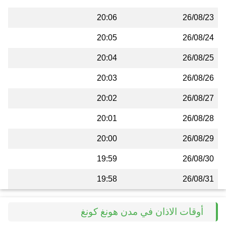
20:06
26/08/23
20:05
26/08/24
20:04
26/08/25
20:03
26/08/26
20:02
26/08/27
20:01
26/08/28
20:00
26/08/29
19:59
26/08/30
19:58
26/08/31
أوقات الاذان في مدن هونغ كونغ