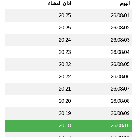
اليوم
اذان العشاء
20:25
26/08/01
20:25
26/08/02
20:24
26/08/03
20:23
26/08/04
20:22
26/08/05
20:22
26/08/06
20:21
26/08/07
20:20
26/08/08
20:19
26/08/09
20:18
26/08/10