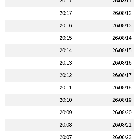
20:17
26/08/11
20:17
26/08/12
20:16
26/08/13
20:15
26/08/14
20:14
26/08/15
20:13
26/08/16
20:12
26/08/17
20:11
26/08/18
20:10
26/08/19
20:09
26/08/20
20:08
26/08/21
20:07
26/08/22