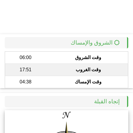
الشروق والإمساك
وقت الشروق
06:00
وقت الغروب
17:51
وقت الإمساك
04:38
إتجاه القبلة