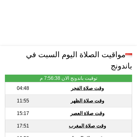
مواقيت الصلاة اليوم السبت في
باندونج
توقيت باندونج الان
7:56:38 م
وقت صلاة الفجر
04:48
وقت صلاة الظهر
11:55
وقت صلاة العصر
15:17
وقت صلاة المغرب
17:51