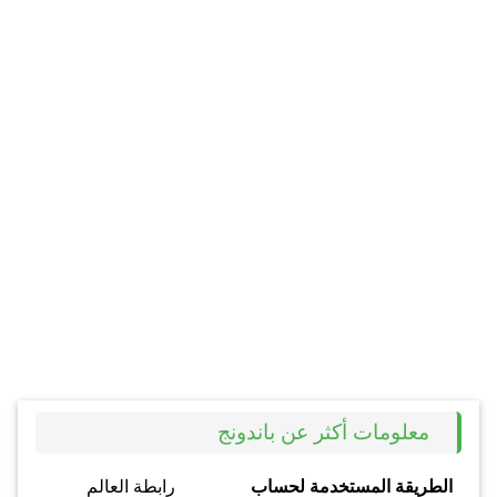
معلومات أكثر عن باندونج
الطريقة المستخدمة لحساب
رابطة العالم