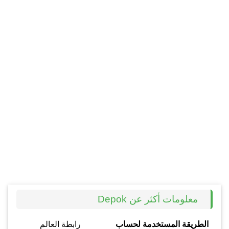
معلومات أكثر عن Depok
الطريقة المستخدمة لحساب
رابطة العالم