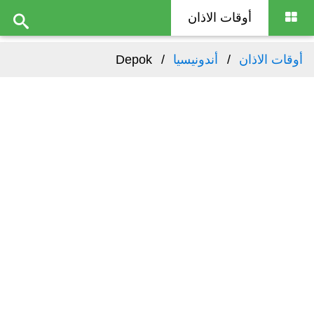
أوقات الاذان
أوقات الاذان
أندونيسيا
Depok