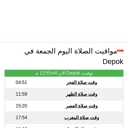
مواقيت الصلاة اليوم الجمعة في
Depok
توقيت Depok الان
12:55:44 م
وقت صلاة الفجر
04:51
وقت صلاة الظهر
11:59
وقت صلاة العصر
15:20
وقت صلاة المغرب
17:54