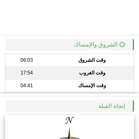
الشروق والإمساك
وقت الشروق
06:03
وقت الغروب
17:54
وقت الإمساك
04:41
إتجاه القبلة