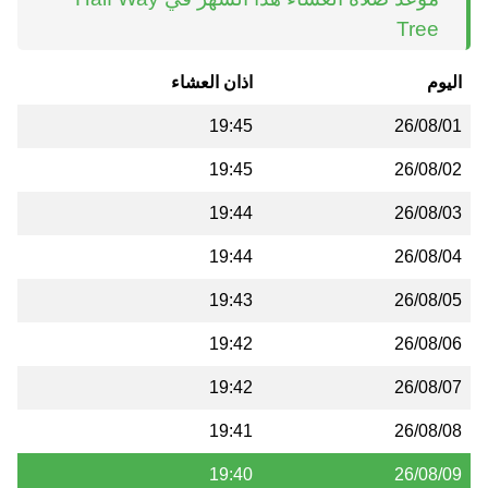
Tree
اليوم
اذان العشاء
19:45
26/08/01
19:45
26/08/02
19:44
26/08/03
19:44
26/08/04
19:43
26/08/05
19:42
26/08/06
19:42
26/08/07
19:41
26/08/08
19:40
26/08/09