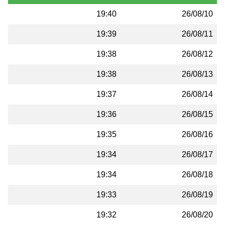
19:40
26/08/10
19:39
26/08/11
19:38
26/08/12
19:38
26/08/13
19:37
26/08/14
19:36
26/08/15
19:35
26/08/16
19:34
26/08/17
19:34
26/08/18
19:33
26/08/19
19:32
26/08/20