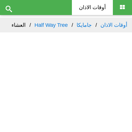
أوقات الاذان
أوقات الاذان
جامايكا
Half Way Tree
العشاء