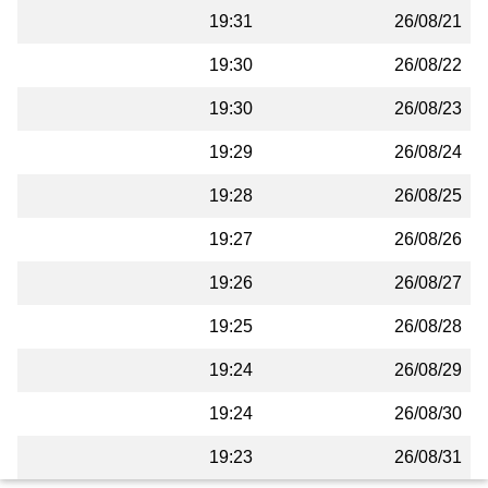
19:31
26/08/21
19:30
26/08/22
19:30
26/08/23
19:29
26/08/24
19:28
26/08/25
19:27
26/08/26
19:26
26/08/27
19:25
26/08/28
19:24
26/08/29
19:24
26/08/30
19:23
26/08/31