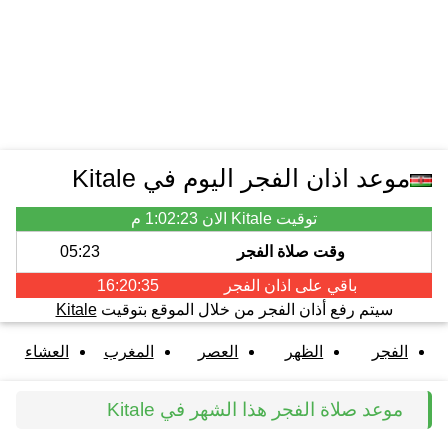
موعد اذان الفجر اليوم في Kitale
توقيت Kitale الان
1:02:23 م
وقت صلاة الفجر
05:23
باقي على اذان
الفجر
16:20:35
سيتم رفع أذان الفجر من خلال الموقع بتوقيت
Kitale
الفجر
الظهر
العصر
المغرب
العشاء
موعد صلاة الفجر هذا الشهر في Kitale