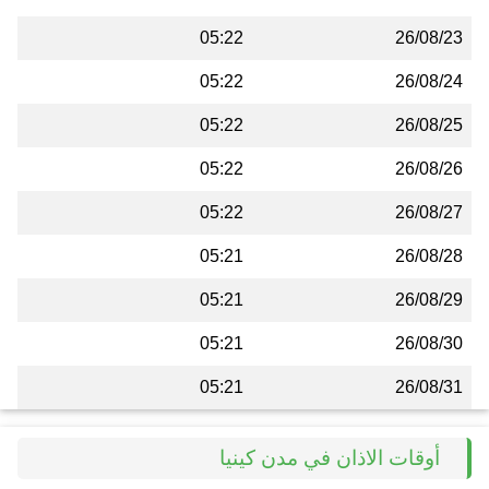
05:22
26/08/23
05:22
26/08/24
05:22
26/08/25
05:22
26/08/26
05:22
26/08/27
05:21
26/08/28
05:21
26/08/29
05:21
26/08/30
05:21
26/08/31
أوقات الاذان في مدن كينيا