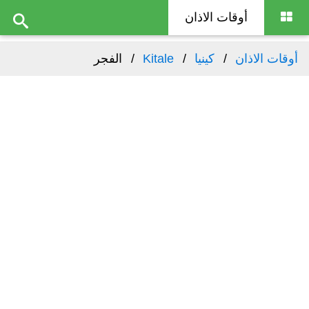
أوقات الاذان
أوقات الاذان
كينيا
Kitale
الفجر