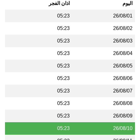
اليوم
اذان الفجر
05:23
26/08/01
05:23
26/08/02
05:23
26/08/03
05:23
26/08/04
05:23
26/08/05
05:23
26/08/06
05:23
26/08/07
05:23
26/08/08
05:23
26/08/09
05:23
26/08/10