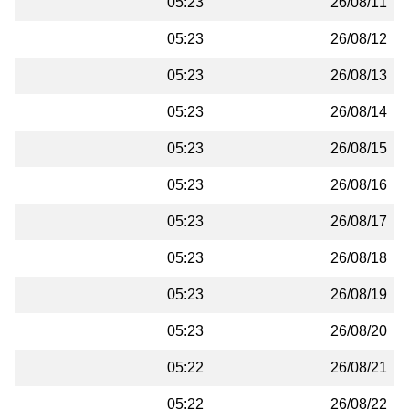
05:23
26/08/11
05:23
26/08/12
05:23
26/08/13
05:23
26/08/14
05:23
26/08/15
05:23
26/08/16
05:23
26/08/17
05:23
26/08/18
05:23
26/08/19
05:23
26/08/20
05:22
26/08/21
05:22
26/08/22