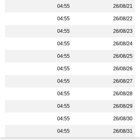
04:55
26/08/21
04:55
26/08/22
04:55
26/08/23
04:55
26/08/24
04:55
26/08/25
04:55
26/08/26
04:55
26/08/27
04:55
26/08/28
04:55
26/08/29
04:55
26/08/30
04:55
26/08/31