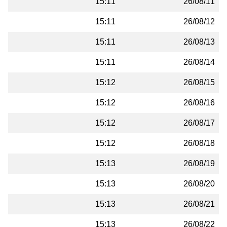
15:11
26/08/11
15:11
26/08/12
15:11
26/08/13
15:11
26/08/14
15:12
26/08/15
15:12
26/08/16
15:12
26/08/17
15:12
26/08/18
15:13
26/08/19
15:13
26/08/20
15:13
26/08/21
15:13
26/08/22