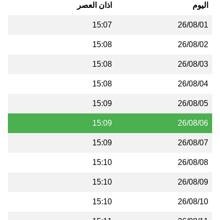
اليوم
اذان العصر
15:07
26/08/01
15:08
26/08/02
15:08
26/08/03
15:08
26/08/04
15:09
26/08/05
15:09
26/08/06
15:09
26/08/07
15:10
26/08/08
15:10
26/08/09
15:10
26/08/10