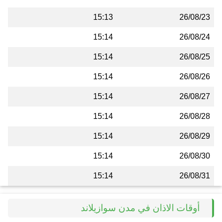
15:13
26/08/23
15:14
26/08/24
15:14
26/08/25
15:14
26/08/26
15:14
26/08/27
15:14
26/08/28
15:14
26/08/29
15:14
26/08/30
15:14
26/08/31
أوقات الاذان في مدن سوازيلاند