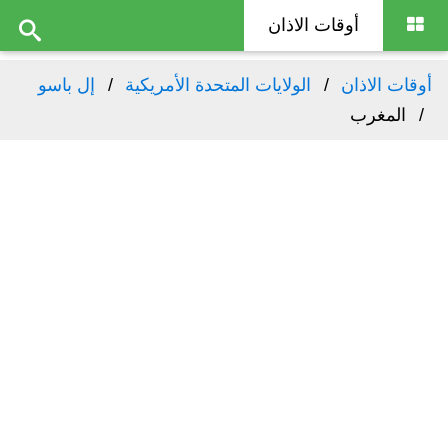
أوقات الاذان
أوقات الاذان
الولايات المتحدة الأمريكية
إل باسو
المغرب