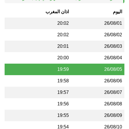
اليوم
اذان المغرب
20:02
26/08/01
20:02
26/08/02
20:01
26/08/03
20:00
26/08/04
19:59
26/08/05
19:58
26/08/06
19:57
26/08/07
19:56
26/08/08
19:55
26/08/09
19:54
26/08/10