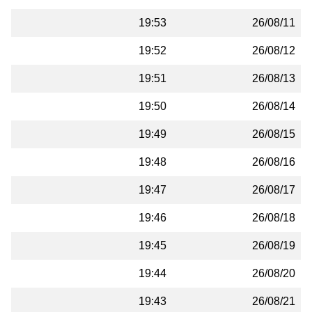
19:53
26/08/11
19:52
26/08/12
19:51
26/08/13
19:50
26/08/14
19:49
26/08/15
19:48
26/08/16
19:47
26/08/17
19:46
26/08/18
19:45
26/08/19
19:44
26/08/20
19:43
26/08/21