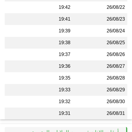
19:42
26/08/22
19:41
26/08/23
19:39
26/08/24
19:38
26/08/25
19:37
26/08/26
19:36
26/08/27
19:35
26/08/28
19:33
26/08/29
19:32
26/08/30
19:31
26/08/31