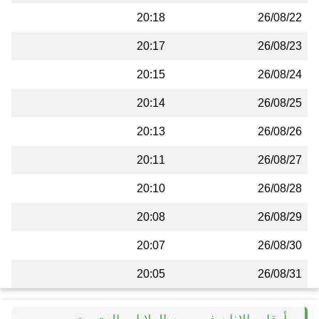
20:18
26/08/22
20:17
26/08/23
20:15
26/08/24
20:14
26/08/25
20:13
26/08/26
20:11
26/08/27
20:10
26/08/28
20:08
26/08/29
20:07
26/08/30
20:05
26/08/31