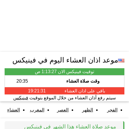
موعد اذان العشاء اليوم في فينيكس
توقيت فينيكس الان
1:13:27 ص
وقت صلاة العشاء
20:35
باقي على اذان
العشاء
19:21:31
سيتم رفع أذان العشاء من خلال الموقع بتوقيت
فينيكس
الفجر
الظهر
العصر
المغرب
العشاء
موعد صلاة العشاء هذا الشهر في فينيكس