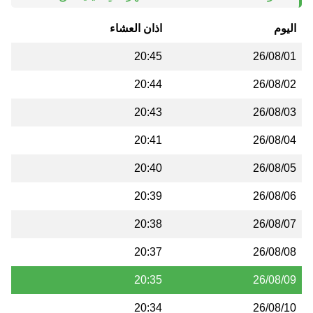
اليوم
اذان العشاء
20:45
26/08/01
20:44
26/08/02
20:43
26/08/03
20:41
26/08/04
20:40
26/08/05
20:39
26/08/06
20:38
26/08/07
20:37
26/08/08
20:35
26/08/09
20:34
26/08/10