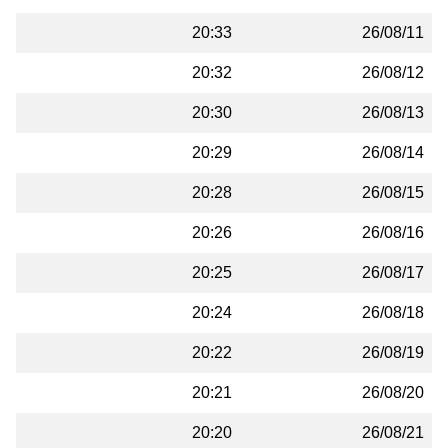
20:33
26/08/11
20:32
26/08/12
20:30
26/08/13
20:29
26/08/14
20:28
26/08/15
20:26
26/08/16
20:25
26/08/17
20:24
26/08/18
20:22
26/08/19
20:21
26/08/20
20:20
26/08/21