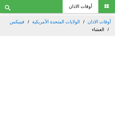
أوقات الاذان
أوقات الاذان
الولايات المتحدة الأمريكية
فينيكس
العشاء