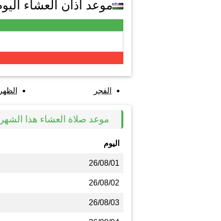
موعد اذان العشاء اليوم في h
الفجر
الظهر
موعد صلاة العشاء هذا الشهر في ch
اليوم
26/08/01
26/08/02
26/08/03