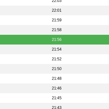
22:03
22:01
21:59
21:58
21:56
21:54
21:52
21:50
21:48
21:46
21:45
21:43