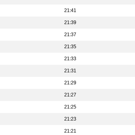
21:41
21:39
21:37
21:35
21:33
21:31
21:29
21:27
21:25
21:23
21:21