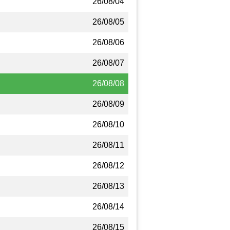
26/08/04
26/08/05
26/08/06
26/08/07
26/08/08
26/08/09
26/08/10
26/08/11
26/08/12
26/08/13
26/08/14
26/08/15