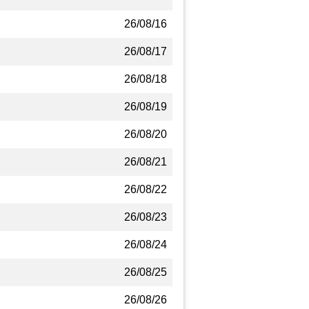
26/08/16
26/08/17
26/08/18
26/08/19
26/08/20
26/08/21
26/08/22
26/08/23
26/08/24
26/08/25
26/08/26