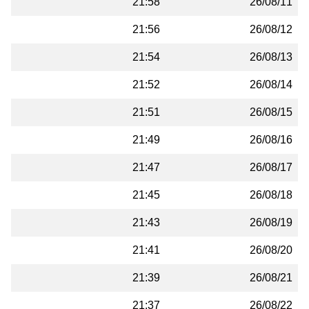
21:58
26/08/11
21:56
26/08/12
21:54
26/08/13
21:52
26/08/14
21:51
26/08/15
21:49
26/08/16
21:47
26/08/17
21:45
26/08/18
21:43
26/08/19
21:41
26/08/20
21:39
26/08/21
21:37
26/08/22