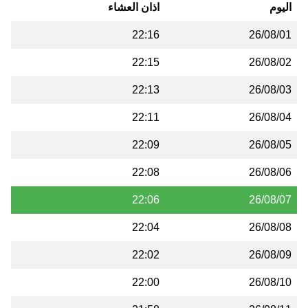
اليوم
اذان العشاء
22:16
26/08/01
22:15
26/08/02
22:13
26/08/03
22:11
26/08/04
22:09
26/08/05
22:08
26/08/06
22:06
26/08/07
22:04
26/08/08
22:02
26/08/09
22:00
26/08/10