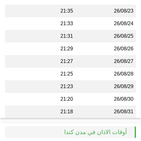
21:35
26/08/23
21:33
26/08/24
21:31
26/08/25
21:29
26/08/26
21:27
26/08/27
21:25
26/08/28
21:23
26/08/29
21:20
26/08/30
21:18
26/08/31
أوقات الاذان في مدن كندا