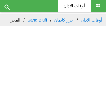
أوقات الاذان
أوقات الاذان
جزر كايمان
Sand Bluff
الفجر