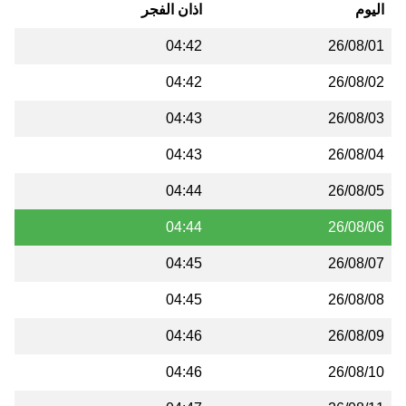
اليوم
اذان الفجر
04:42
26/08/01
04:42
26/08/02
04:43
26/08/03
04:43
26/08/04
04:44
26/08/05
04:44
26/08/06
04:45
26/08/07
04:45
26/08/08
04:46
26/08/09
04:46
26/08/10