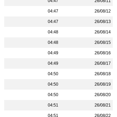
04:47
26/08/11
04:47
26/08/12
04:47
26/08/13
04:48
26/08/14
04:48
26/08/15
04:49
26/08/16
04:49
26/08/17
04:50
26/08/18
04:50
26/08/19
04:50
26/08/20
04:51
26/08/21
04:51
26/08/22