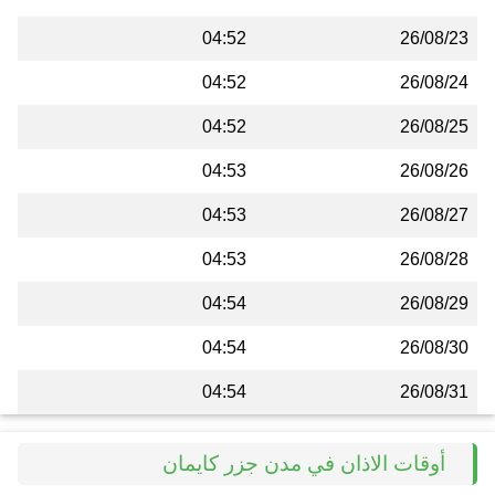
04:52
26/08/23
04:52
26/08/24
04:52
26/08/25
04:53
26/08/26
04:53
26/08/27
04:53
26/08/28
04:54
26/08/29
04:54
26/08/30
04:54
26/08/31
أوقات الاذان في مدن جزر كايمان