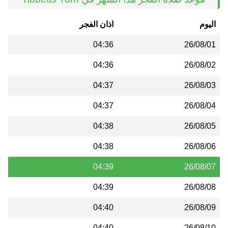
اليوم
اذان الفجر
04:36
26/08/01
04:36
26/08/02
04:37
26/08/03
04:37
26/08/04
04:38
26/08/05
04:38
26/08/06
04:39
26/08/07
04:39
26/08/08
04:40
26/08/09
04:40
26/08/10