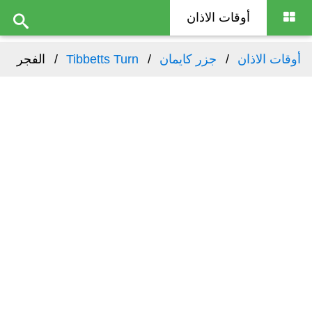
أوقات الاذان
أوقات الاذان
جزر كايمان
Tibbetts Turn
الفجر