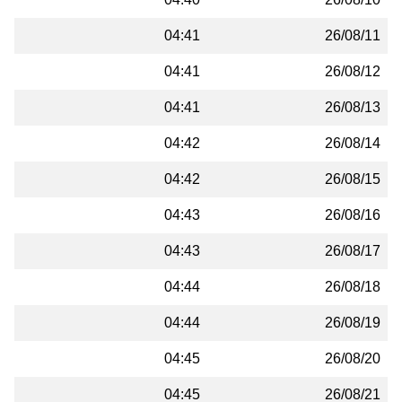
04:41
26/08/11
04:41
26/08/12
04:41
26/08/13
04:42
26/08/14
04:42
26/08/15
04:43
26/08/16
04:43
26/08/17
04:44
26/08/18
04:44
26/08/19
04:45
26/08/20
04:45
26/08/21