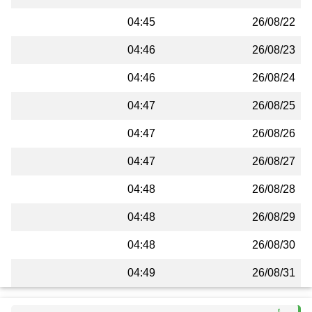
04:45
26/08/22
04:46
26/08/23
04:46
26/08/24
04:47
26/08/25
04:47
26/08/26
04:47
26/08/27
04:48
26/08/28
04:48
26/08/29
04:48
26/08/30
04:49
26/08/31