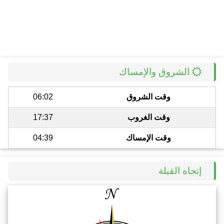
الشروق والإمساك
وقت الشروق
06:02
وقت الغروب
17:37
وقت الإمساك
04:39
إتجاه القبلة