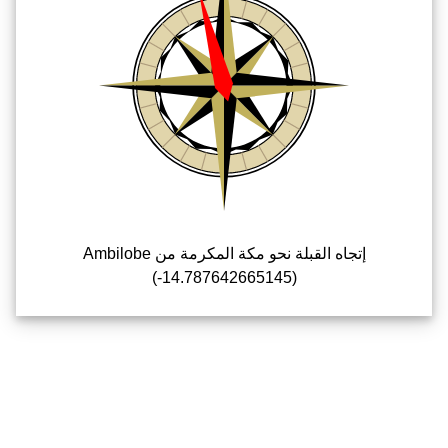
إتجاه القبلة نحو مكة المكرمة من Ambilobe
(-14.787642665145)