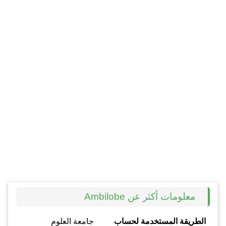
معلومات أكثر عن Ambilobe
الطريقة المستخدمة لحساب
جامعة العلوم