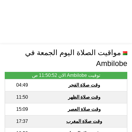
مواقيت الصلاة اليوم الجمعة في
Ambilobe
توقيت Ambilobe الان
11:50:52 ص
وقت صلاة الفجر
04:49
وقت صلاة الظهر
11:50
وقت صلاة العصر
15:09
وقت صلاة المغرب
17:37