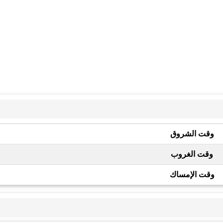
وقت الشروق
وقت الغروب
وقت الإمساك