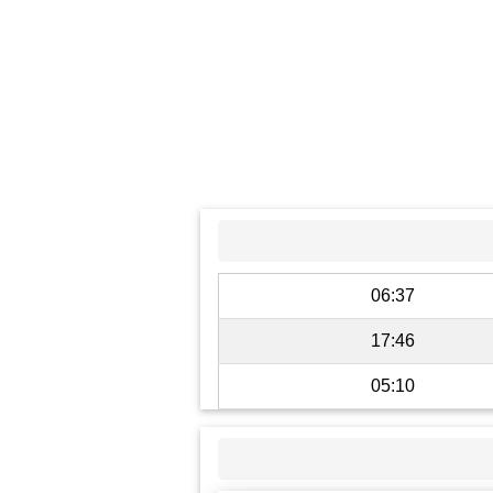
06:37
17:46
05:10