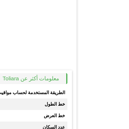
معلومات أكثر عن Toliara
الطريقة المستخدمة لحساب مواقيت
خط الطول
خط العرض
عدد السكان