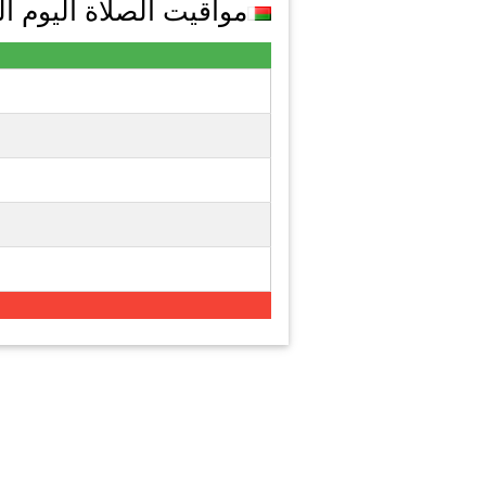
مواقيت الصلاة اليوم الجمعة