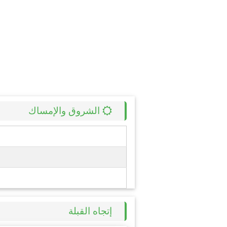
الشروق والإمساك
إتجاه القبلة